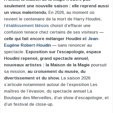
seulement une nouvelle saison : elle reprend aussi
un vieux malentendu.
En 2026, au moment où
revient le centenaire de la mort de Harry Houdini,
l’établissement blésois
choisit d’effacer une
confusion tenace chez certains de ses visiteurs
—
celle qui fait encore mélanger Houdini et
Jean-
Eugène Robert-Houdin
—
sans renoncer au
spectacle.
Exposition sur l’escapologie, espace
Houdini repensé, grand spectacle annuel,
nouveaux artistes : la Maison de la Magie
poursuit
sa mission,
au croisement du musée, du
divertissement et du show.
La saison 2026
s’articule notamment autour de l’exposition Les
maîtres de l’évasion, du spectacle annuel La
Boutique des Merveilles, d’un show d’escapologie, et
d’un festival de close-up.