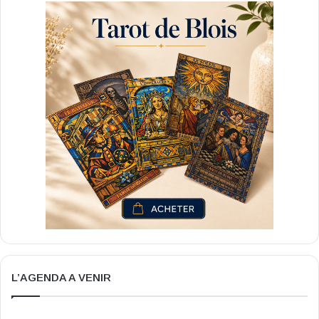
L’AGENDA A VENIR