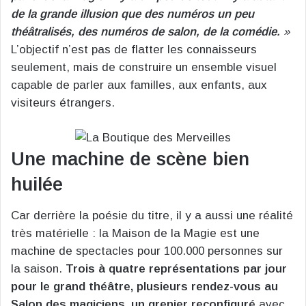
de la grande illusion que des numéros un peu
théâtralisés, des numéros de salon, de la comédie.
»
L’objectif n’est pas de flatter les connaisseurs
seulement, mais de construire un ensemble visuel
capable de parler aux familles, aux enfants, aux
visiteurs étrangers.
Une machine de scène bien
huilée
Car derrière la poésie du titre, il y a aussi une réalité
très matérielle : la Maison de la Magie est une
machine de spectacles pour 100.000 personnes sur
la saison.
Trois à quatre représentations par jour
pour le grand théâtre, plusieurs rendez-vous au
Salon des magiciens, un grenier reconfiguré
avec