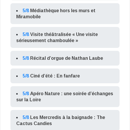
5/8
Médiathèque hors les murs et
Miramobile
5/8
Visite théâtralisée « Une visite
sérieusement chamboulée »
5/8
Récital d’orgue de Nathan Laube
5/8
Ciné d’été : En fanfare
5/8
Apéro Nature : une soirée d’échanges
sur la Loire
5/8
Les Mercredis à la baignade : The
Cactus Candies