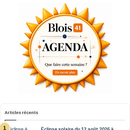
Articles récents
Éclipse solaire du 12 août 2026 à