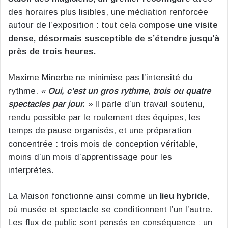
des horaires plus lisibles, une médiation renforcée
autour de l’exposition : tout cela compose
une visite
dense, désormais susceptible de s’étendre jusqu’à
près de trois heures.
Maxime Minerbe ne minimise pas l’intensité du
rythme.
«
Oui, c’est un gros rythme, trois ou quatre
spectacles par jour.
»
Il parle d’un travail soutenu,
rendu possible par le roulement des équipes, les
temps de pause organisés, et une préparation
concentrée : trois mois de conception véritable,
moins d’un mois d’apprentissage pour les
interprètes.
La Maison fonctionne ainsi comme un
lieu hybride
,
où musée et spectacle se conditionnent l’un l’autre.
Les flux de public sont pensés en conséquence : un