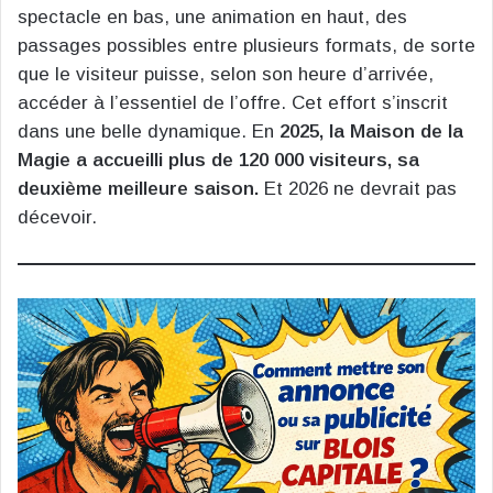
spectacle en bas, une animation en haut, des
passages possibles entre plusieurs formats, de sorte
que le visiteur puisse, selon son heure d’arrivée,
accéder à l’essentiel de l’offre. Cet effort s’inscrit
dans une belle dynamique. En
2025, la Maison de la
Magie a accueilli plus de 120 000 visiteurs,
sa
deuxième meilleure saison.
Et 2026 ne devrait pas
décevoir.