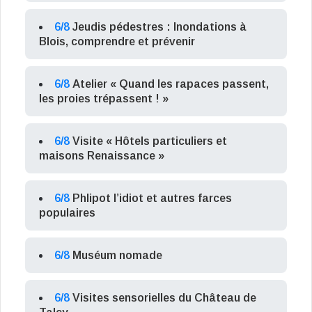
6/8
Jeudis pédestres : Inondations à
Blois, comprendre et prévenir
6/8
Atelier « Quand les rapaces passent,
les proies trépassent ! »
6/8
Visite « Hôtels particuliers et
maisons Renaissance »
6/8
Phlipot l’idiot et autres farces
populaires
6/8
Muséum nomade
6/8
Visites sensorielles du Château de