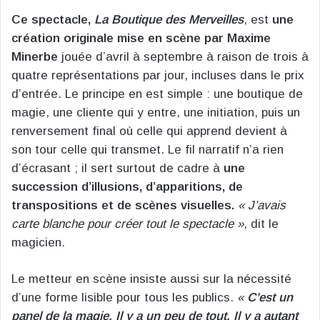
Ce spectacle,
La Boutique des Merveilles
, est
une
création originale mise en scène par Maxime
Minerbe
jouée d’avril à septembre à raison de trois à
quatre représentations par jour, incluses dans le prix
d’entrée. Le principe en est simple : une boutique de
magie, une cliente qui y entre, une initiation, puis un
renversement final où celle qui apprend devient à
son tour celle qui transmet. Le fil narratif n’a rien
d’écrasant ; il sert surtout de cadre à
une
succession d’illusions, d’apparitions, de
transpositions et de scènes visuelles.
« J’avais
carte blanche pour créer tout le spectacle »
, dit le
magicien.
Le metteur en scène insiste aussi sur la nécessité
d’une forme lisible pour tous les publics.
«
C’est un
panel de la magie. Il y a un peu de tout. Il y a autant