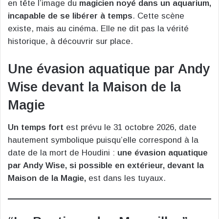
en tête l’image du
magicien noyé dans un aquarium,
incapable de se libérer à temps
. Cette scène
existe, mais au cinéma. Elle ne dit pas la vérité
historique, à découvrir sur place.
Une évasion aquatique par Andy
Wise devant la Maison de la
Magie
Un temps fort
est prévu le 31 octobre 2026, date
hautement symbolique puisqu’elle correspond à la
date de la mort de Houdini :
une évasion aquatique
par Andy Wise, si possible en extérieur, devant la
Maison de la Magie,
est dans les tuyaux.