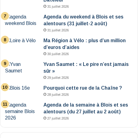
31 juillet 2026
Agenda du weekend à Blois et ses
alentours (31 juillet-2 août)
31 juillet 2026
Ma Région à Vélo : plus d’un million
d’euros d’aides
30 juillet 2026
Yvan Saumet : « Le pire n’est jamais
sûr »
29 juillet 2026
Pourquoi cette rue de la Chaîne ?
28 juillet 2026
Agenda de la semaine à Blois et ses
alentours (du 27 juillet au 2 août)
27 juillet 2026