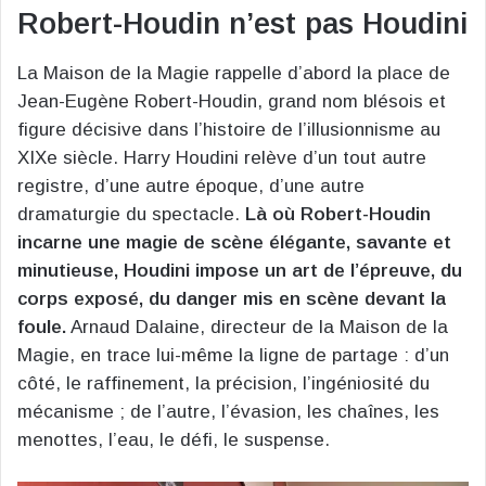
Robert-Houdin n’est pas Houdini
La Maison de la Magie rappelle d’abord la place de
Jean-Eugène Robert-Houdin, grand nom blésois et
figure décisive dans l’histoire de l’illusionnisme au
XIXe siècle. Harry Houdini relève d’un tout autre
registre, d’une autre époque, d’une autre
dramaturgie du spectacle.
Là où Robert-Houdin
incarne une magie de scène élégante, savante et
minutieuse, Houdini impose un art de l’épreuve, du
corps exposé, du danger mis en scène devant la
foule.
Arnaud Dalaine, directeur de la Maison de la
Magie, en trace lui-même la ligne de partage : d’un
côté, le raffinement, la précision, l’ingéniosité du
mécanisme ; de l’autre, l’évasion, les chaînes, les
menottes, l’eau, le défi, le suspense.