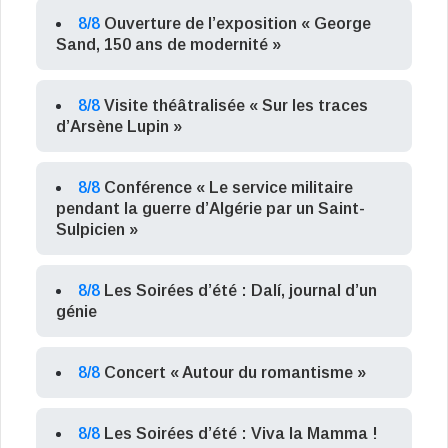
8/8
Ouverture de l’exposition « George
Sand, 150 ans de modernité »
8/8
Visite théâtralisée « Sur les traces
d’Arsène Lupin »
8/8
Conférence « Le service militaire
pendant la guerre d’Algérie par un Saint-
Sulpicien »
8/8
Les Soirées d’été : Dalí, journal d’un
génie
8/8
Concert « Autour du romantisme »
8/8
Les Soirées d’été : Viva la Mamma !