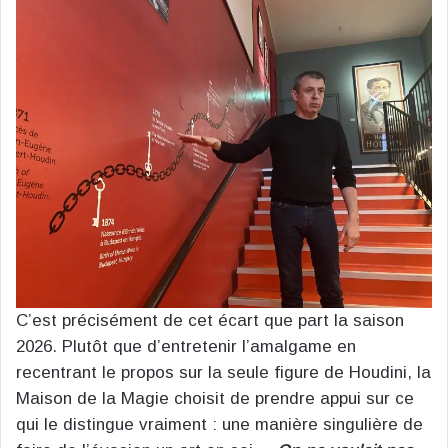
C’est précisément de cet écart que part la saison
2026. Plutôt que d’entretenir l’amalgame en
recentrant le propos sur la seule figure de Houdini, la
Maison de la Magie choisit de prendre appui sur ce
qui le distingue vraiment : une manière singulière de