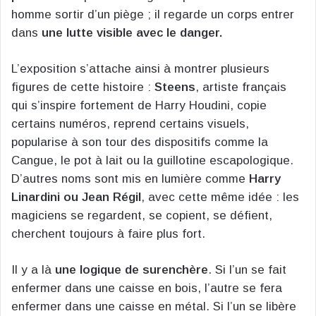
homme sortir d’un piège ; il regarde un corps entrer
dans
une lutte visible avec le danger.
L’exposition s’attache ainsi à montrer plusieurs
figures de cette histoire :
Steens
, artiste français
qui s’inspire fortement de Harry Houdini, copie
certains numéros, reprend certains visuels,
popularise à son tour des dispositifs comme la
Cangue, le pot à lait ou la guillotine escapologique.
D’autres noms sont mis en lumière comme
Harry
Linardini ou Jean Régil
, avec cette même idée : les
magiciens se regardent, se copient, se défient,
cherchent toujours à faire plus fort.
Il y a là
une logique de surenchère
. Si l’un se fait
enfermer dans une caisse en bois, l’autre se fera
enfermer dans une caisse en métal. Si l’un se libère