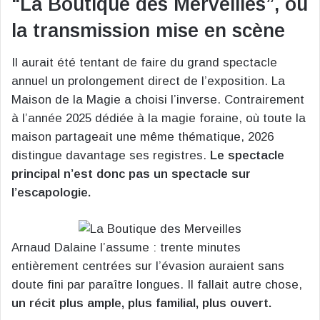
“La Boutique des Merveilles”, ou
la transmission mise en scène
Il aurait été tentant de faire du grand spectacle
annuel un prolongement direct de l’exposition. La
Maison de la Magie a choisi l’inverse. Contrairement
à l’année 2025 dédiée à la magie foraine, où toute la
maison partageait une même thématique, 2026
distingue davantage ses registres.
Le spectacle
principal n’est donc pas un spectacle sur
l’escapologie.
Arnaud Dalaine l’assume : trente minutes
entièrement centrées sur l’évasion auraient sans
doute fini par paraître longues. Il fallait autre chose,
un récit plus ample, plus familial, plus ouvert.