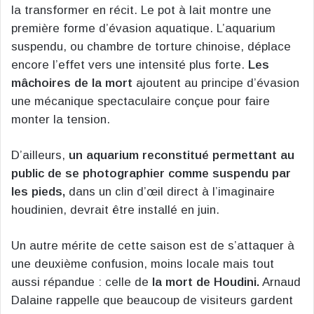
la transformer en récit. Le pot à lait montre une
première forme d’évasion aquatique. L’aquarium
suspendu, ou chambre de torture chinoise, déplace
encore l’effet vers une intensité plus forte.
Les
mâchoires de la mort
ajoutent au principe d’évasion
une mécanique spectaculaire conçue pour faire
monter la tension.
D’ailleurs,
un aquarium reconstitué permettant au
public de se photographier comme suspendu par
les pieds,
dans un clin d’œil direct à l’imaginaire
houdinien, devrait être installé en juin.
Un autre mérite de cette saison est de s’attaquer à
une deuxième confusion, moins locale mais tout
aussi répandue : celle de
la mort de Houdini.
Arnaud
Dalaine rappelle que beaucoup de visiteurs gardent