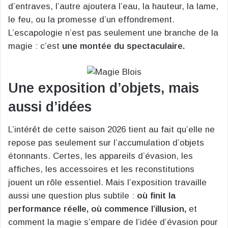
d’entraves, l’autre ajoutera l’eau, la hauteur, la lame,
le feu, ou la promesse d’un effondrement.
L’escapologie n’est pas seulement une branche de la
magie : c’est
une montée du spectaculaire.
Une exposition d’objets, mais
aussi d’idées
L’intérêt de cette saison 2026 tient au fait qu’elle ne
repose pas seulement sur l’accumulation d’objets
étonnants. Certes, les appareils d’évasion, les
affiches, les accessoires et les reconstitutions
jouent un rôle essentiel. Mais l’exposition travaille
aussi une question plus subtile :
où finit la
performance réelle, où commence l’illusion,
et
comment la magie s’empare de l’idée d’évasion pour