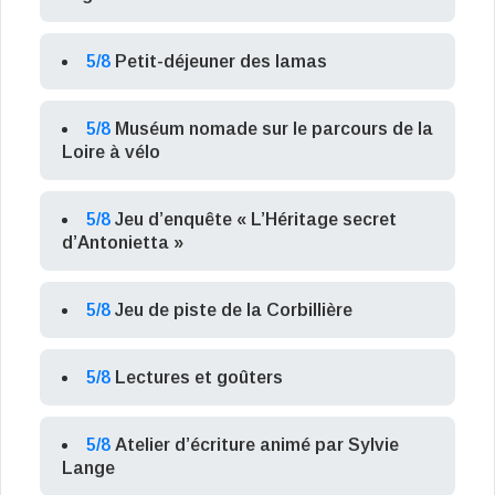
5/8
Petit-déjeuner des lamas
5/8
Muséum nomade sur le parcours de la
Loire à vélo
5/8
Jeu d’enquête « L’Héritage secret
d’Antonietta »
5/8
Jeu de piste de la Corbillière
5/8
Lectures et goûters
5/8
Atelier d’écriture animé par Sylvie
Lange