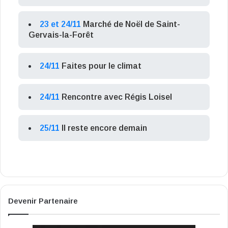
23 et 24/11
Marché de Noël de Saint-
Gervais-la-Forêt
24/11
Faites pour le climat
24/11
Rencontre avec Régis Loisel
25/11
Il reste encore demain
Devenir Partenaire