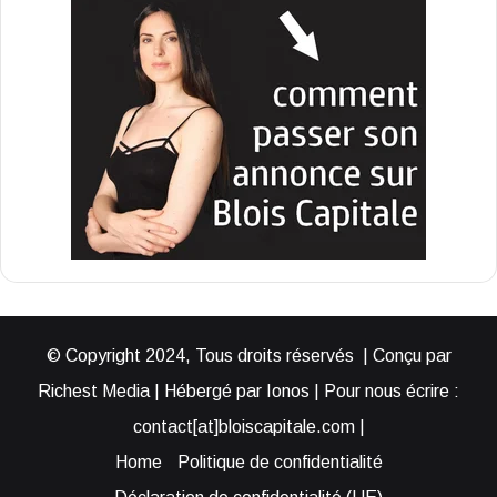
© Copyright 2024, Tous droits réservés | Conçu par
Richest Media | Hébergé par Ionos | Pour nous écrire :
contact[at]bloiscapitale.com |
Home
Politique de confidentialité