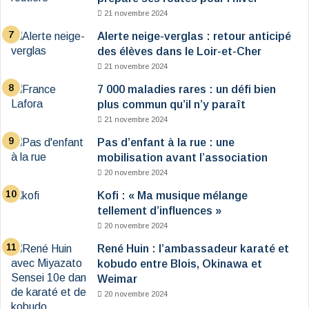
21 novembre 2024
Alerte neige-verglas : retour anticipé
des élèves dans le Loir-et-Cher
21 novembre 2024
7 000 maladies rares : un défi bien
plus commun qu’il n’y paraît
21 novembre 2024
Pas d’enfant à la rue : une
mobilisation avant l’association
20 novembre 2024
Kofi : « Ma musique mélange
tellement d’influences »
20 novembre 2024
René Huin : l’ambassadeur karaté et
kobudo entre Blois, Okinawa et
Weimar
20 novembre 2024