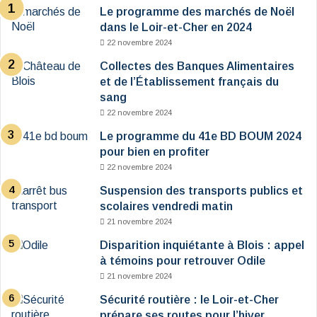
Le programme des marchés de Noël
dans le Loir-et-Cher en 2024
22 novembre 2024
Collectes des Banques Alimentaires
et de l’Établissement français du
sang
22 novembre 2024
Le programme du 41e BD BOUM 2024
pour bien en profiter
22 novembre 2024
Suspension des transports publics et
scolaires vendredi matin
21 novembre 2024
Disparition inquiétante à Blois : appel
à témoins pour retrouver Odile
21 novembre 2024
Sécurité routière : le Loir-et-Cher
prépare ses routes pour l’hiver