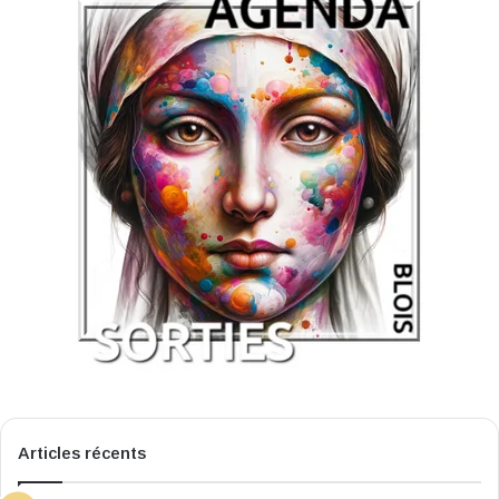
Articles récents