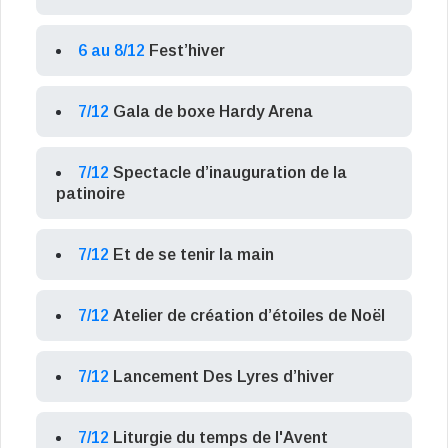
6 au 8/12
Fest’hiver
7/12
Gala de boxe Hardy Arena
7/12
Spectacle d’inauguration de la
patinoire
7/12
Et de se tenir la main
7/12
Atelier de création d’étoiles de Noël
7/12
Lancement Des Lyres d’hiver
7/12
Liturgie du temps de l'Avent