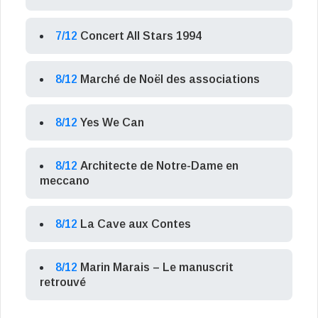
7/12
Concert All Stars 1994
8/12
Marché de Noël des associations
8/12
Yes We Can
8/12
Architecte de Notre-Dame en
meccano
8/12
La Cave aux Contes
8/12
Marin Marais – Le manuscrit
retrouvé