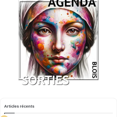
Articles récents