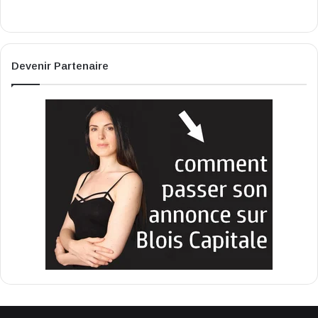
Devenir Partenaire