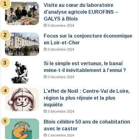
Visite au cœur du laboratoire
d’analyse agricole EUROFINS –
GALYS à Blois
3 décembre 2024
Focus sur la conjoncture économique
en Loir-et-Cher
3 décembre 2024
Si le simple est vertueux, le banal
mène-t-il inévitablement à l’ennui ?
3 décembre 2024
L’effet de Noël : Centre-Val de Loire,
région la plus réjouie et la plus
inquiète
3 décembre 2024
Blois célèbre 50 ans de cohabitation
avec le castor
2 décembre 2024