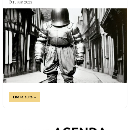
15 juin 2023
Lire la suite »