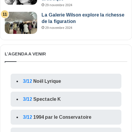
29 novembre 2024
La Galerie Wilson explore la richesse
de la figuration
29 novembre 2024
L’AGENDA A VENIR
3/12
Noël Lyrique
3/12
Spectacle K
3/12
1994 par le Conservatoire