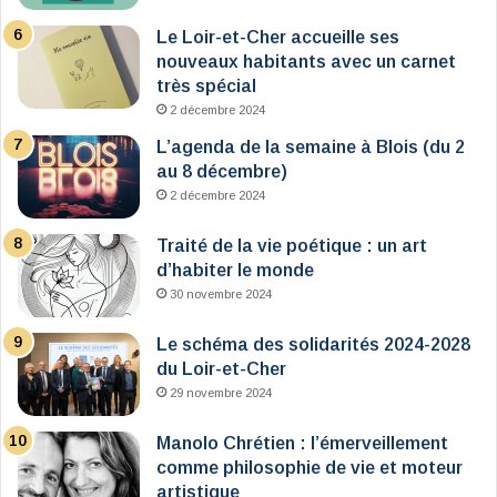
Le Loir-et-Cher accueille ses
nouveaux habitants avec un carnet
très spécial
2 décembre 2024
L’agenda de la semaine à Blois (du 2
au 8 décembre)
2 décembre 2024
Traité de la vie poétique : un art
d’habiter le monde
30 novembre 2024
Le schéma des solidarités 2024-2028
du Loir-et-Cher
29 novembre 2024
Manolo Chrétien : l’émerveillement
comme philosophie de vie et moteur
artistique