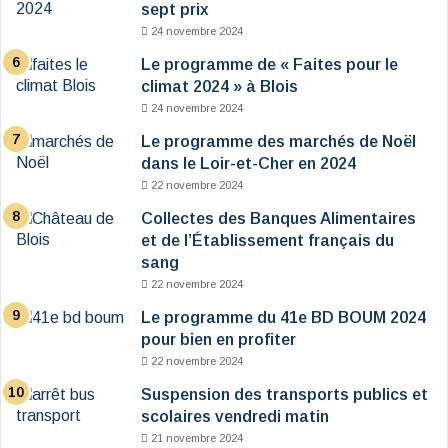
sept prix
24 novembre 2024
Le programme de « Faites pour le
climat 2024 » à Blois
24 novembre 2024
Le programme des marchés de Noël
dans le Loir-et-Cher en 2024
22 novembre 2024
Collectes des Banques Alimentaires
et de l’Établissement français du
sang
22 novembre 2024
Le programme du 41e BD BOUM 2024
pour bien en profiter
22 novembre 2024
Suspension des transports publics et
scolaires vendredi matin
21 novembre 2024