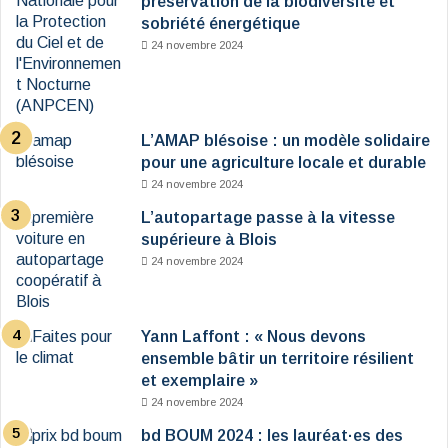
préservation de la biodiversité et
sobriété énergétique
24 novembre 2024
L’AMAP blésoise : un modèle solidaire
pour une agriculture locale et durable
24 novembre 2024
L’autopartage passe à la vitesse
supérieure à Blois
24 novembre 2024
Yann Laffont : « Nous devons
ensemble bâtir un territoire résilient
et exemplaire »
24 novembre 2024
bd BOUM 2024 : les lauréat·es des