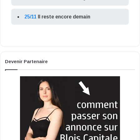
25/11
Il reste encore demain
Devenir Partenaire