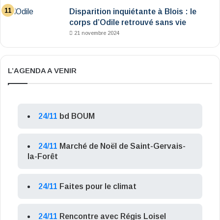
Disparition inquiétante à Blois : le
corps d’Odile retrouvé sans vie
21 novembre 2024
L’AGENDA A VENIR
24/11
bd BOUM
24/11
Marché de Noël de Saint-Gervais-
la-Forêt
24/11
Faites pour le climat
24/11
Rencontre avec Régis Loisel