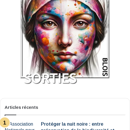
Articles récents
Protéger la nuit noire : entre