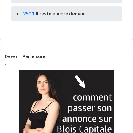
25/11
Il reste encore demain
Devenir Partenaire