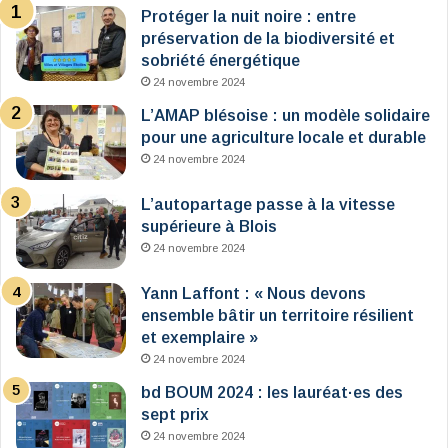
Protéger la nuit noire : entre
préservation de la biodiversité et
sobriété énergétique
24 novembre 2024
L’AMAP blésoise : un modèle solidaire
pour une agriculture locale et durable
24 novembre 2024
L’autopartage passe à la vitesse
supérieure à Blois
24 novembre 2024
Yann Laffont : « Nous devons
ensemble bâtir un territoire résilient
et exemplaire »
24 novembre 2024
bd BOUM 2024 : les lauréat·es des
sept prix
24 novembre 2024