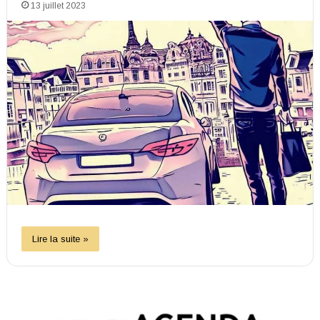
13 juillet 2023
Lire la suite »