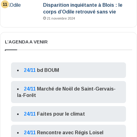
Disparition inquiétante à Blois : le
corps d’Odile retrouvé sans vie
21 novembre 2024
L’AGENDA A VENIR
24/11
bd BOUM
24/11
Marché de Noël de Saint-Gervais-
la-Forêt
24/11
Faites pour le climat
24/11
Rencontre avec Régis Loisel