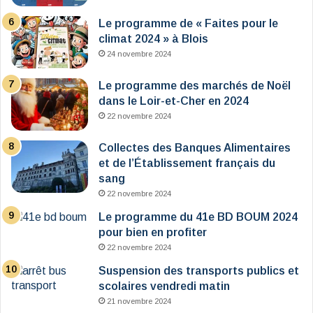
Le programme de « Faites pour le
climat 2024 » à Blois
24 novembre 2024
Le programme des marchés de Noël
dans le Loir-et-Cher en 2024
22 novembre 2024
Collectes des Banques Alimentaires
et de l’Établissement français du
sang
22 novembre 2024
Le programme du 41e BD BOUM 2024
pour bien en profiter
22 novembre 2024
Suspension des transports publics et
scolaires vendredi matin
21 novembre 2024