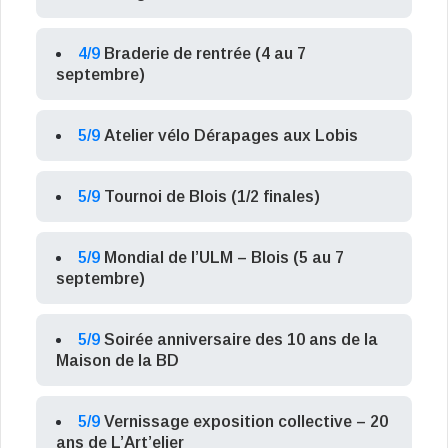
4/9
Braderie de rentrée (4 au 7
septembre)
5/9
Atelier vélo Dérapages aux Lobis
5/9
Tournoi de Blois (1/2 finales)
5/9
Mondial de l’ULM – Blois (5 au 7
septembre)
5/9
Soirée anniversaire des 10 ans de la
Maison de la BD
5/9
Vernissage exposition collective – 20
ans de L’Art’elier