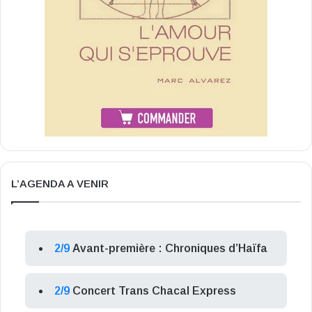
L’AGENDA A VENIR
2/9
Avant-première : Chroniques d’Haïfa
2/9
Concert Trans Chacal Express