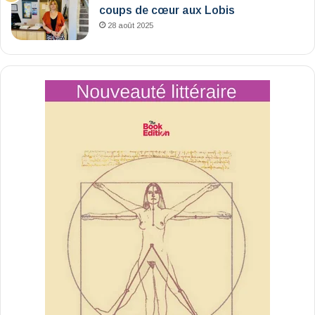
coups de cœur aux Lobis
28 août 2025