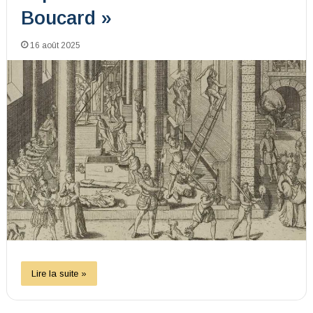
Boucard »
16 août 2025
Lire la suite »