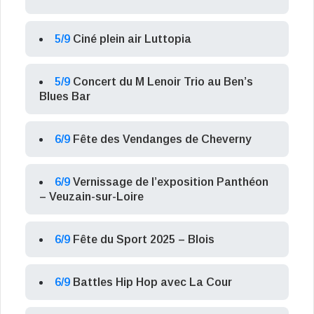
5/9
Ciné plein air Luttopia
5/9
Concert du M Lenoir Trio au Ben’s
Blues Bar
6/9
Fête des Vendanges de Cheverny
6/9
Vernissage de l’exposition Panthéon
– Veuzain-sur-Loire
6/9
Fête du Sport 2025 – Blois
6/9
Battles Hip Hop avec La Cour