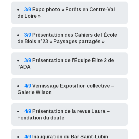
3/9
Expo photo « Forêts en Centre-Val
de Loire »
3/9
Présentation des Cahiers de l’École
de Blois n°23 « Paysages partagés »
3/9
Présentation de l’Équipe Élite 2 de
l’ADA
4/9
Vernissage Exposition collective –
Galerie Wilson
4/9
Présentation de la revue Laura –
Fondation du doute
4/9
Inauguration du Bar Saint-Lubin