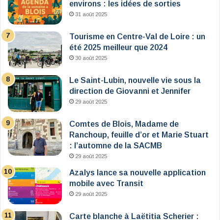
environs : les idées de sorties
31 août 2025
Tourisme en Centre-Val de Loire : un
été 2025 meilleur que 2024
30 août 2025
Le Saint-Lubin, nouvelle vie sous la
direction de Giovanni et Jennifer
29 août 2025
Comtes de Blois, Madame de
Ranchoup, feuille d’or et Marie Stuart
: l’automne de la SACMB
29 août 2025
Azalys lance sa nouvelle application
mobile avec Transit
29 août 2025
Carte blanche à Laëtitia Scherier :