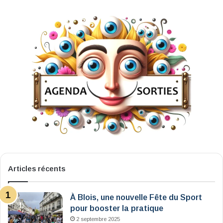
Articles récents
À Blois, une nouvelle Fête du Sport
pour booster la pratique
2 septembre 2025