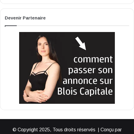
Devenir Partenaire
© Copyright 2025, Tous droits réservés | Conçu par