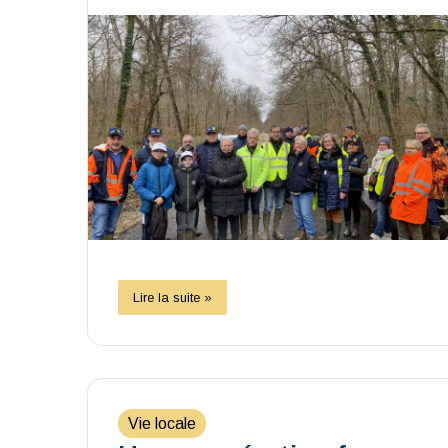
Lire la suite »
Vie locale