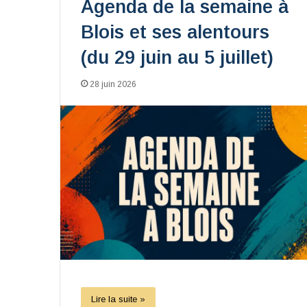
Agenda de la semaine à
Blois et ses alentours
(du 29 juin au 5 juillet)
28 juin 2026
Lire la suite »