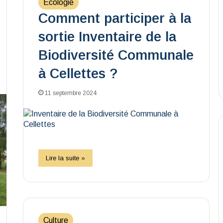
Ecologie
Comment participer à la
sortie Inventaire de la
Biodiversité Communale
à Cellettes ?
11 septembre 2024
Lire la suite »
Culture