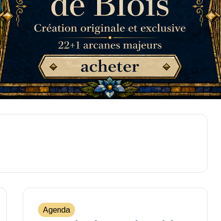
Agenda