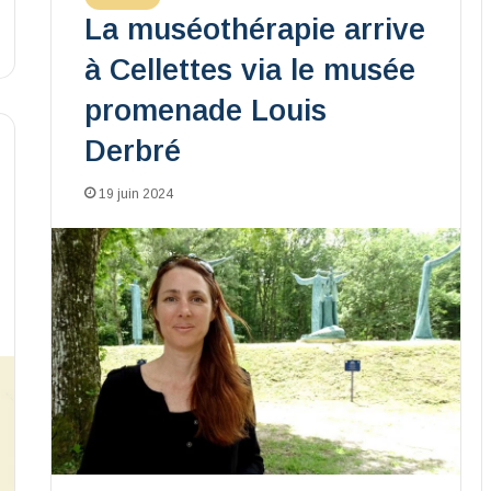
La muséothérapie arrive
à Cellettes via le musée
promenade Louis
Derbré
19 juin 2024