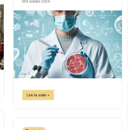
9 octobre 2024
Lire la suite »