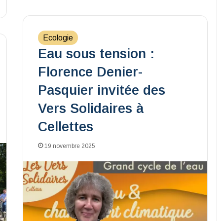
Ecologie
Eau sous tension :
Florence Denier-
Pasquier invitée des
Vers Solidaires à
Cellettes
19 novembre 2025