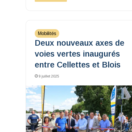
Mobilités
Deux nouveaux axes de
voies vertes inaugurés
entre Cellettes et Blois
9 juillet 2025