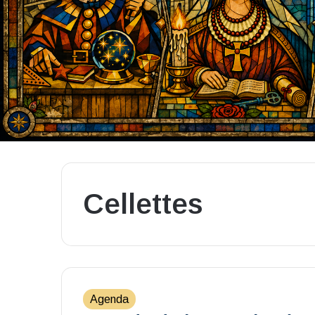
Cellettes
Agenda