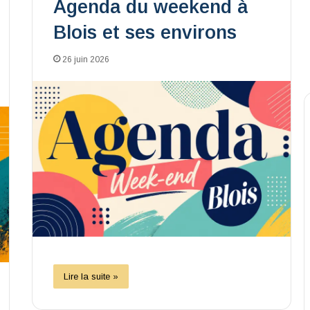
Agenda du weekend à
Blois et ses environs
26 juin 2026
Lire la suite »