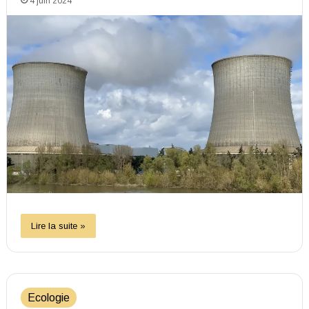
4 juin 2024
Lire la suite »
Ecologie