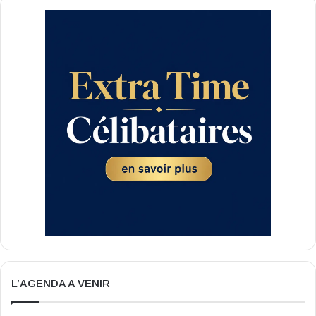
L’AGENDA A VENIR