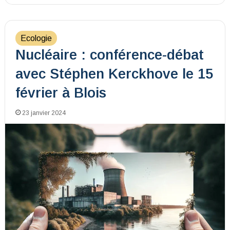
Ecologie
Nucléaire : conférence-débat
avec Stéphen Kerckhove le 15
février à Blois
23 janvier 2024