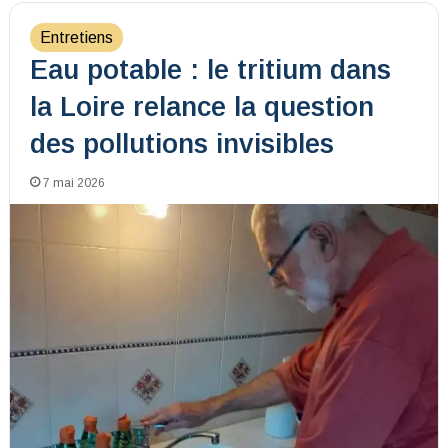
Entretiens
Eau potable : le tritium dans
la Loire relance la question
des pollutions invisibles
7 mai 2026