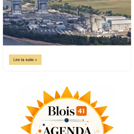
Lire la suite »