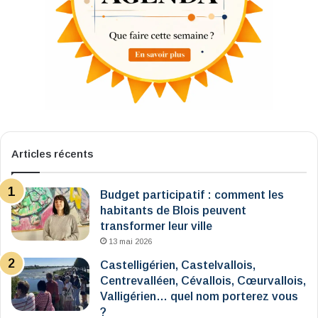
Articles récents
Budget participatif : comment les
habitants de Blois peuvent
transformer leur ville
13 mai 2026
Castelligérien, Castelvallois,
Centrevalléen, Cévallois, Cœurvallois,
Valligérien… quel nom porterez vous
?