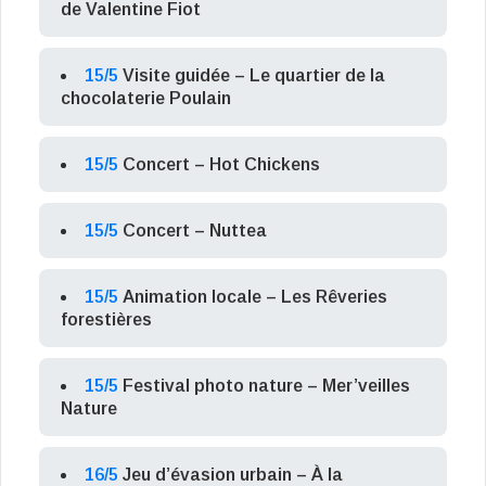
de Valentine Fiot
15/5
Visite guidée – Le quartier de la
chocolaterie Poulain
15/5
Concert – Hot Chickens
15/5
Concert – Nuttea
15/5
Animation locale – Les Rêveries
forestières
15/5
Festival photo nature – Mer’veilles
Nature
16/5
Jeu d’évasion urbain – À la