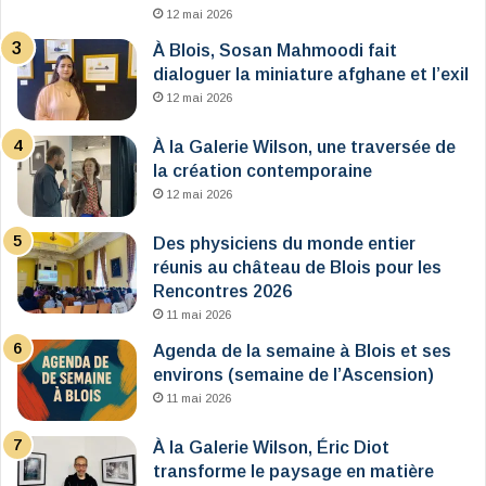
12 mai 2026
À Blois, Sosan Mahmoodi fait
dialoguer la miniature afghane et l’exil
12 mai 2026
À la Galerie Wilson, une traversée de
la création contemporaine
12 mai 2026
Des physiciens du monde entier
réunis au château de Blois pour les
Rencontres 2026
11 mai 2026
Agenda de la semaine à Blois et ses
environs (semaine de l’Ascension)
11 mai 2026
À la Galerie Wilson, Éric Diot
transforme le paysage en matière