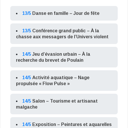
13/5
Danse en famille – Jour de fête
13/5
Conférence grand public – À la
chasse aux messagers de l’Univers violent
14/5
Jeu d’évasion urbain – À la
recherche du brevet de Poulain
14/5
Activité aquatique – Nage
propulsée « Flow Pulse »
14/5
Salon – Tourisme et artisanat
malgache
14/5
Exposition – Peintures et aquarelles