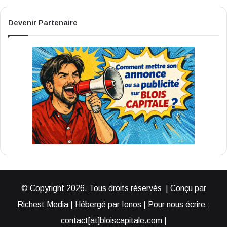
Devenir Partenaire
© Copyright 2026, Tous droits réservés | Conçu par
Richest Media | Hébergé par Ionos | Pour nous écrire :
contact[at]bloiscapitale.com |