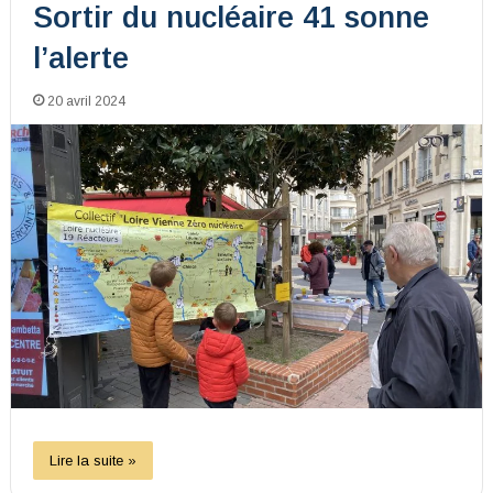
Sortir du nucléaire 41 sonne
l’alerte
20 avril 2024
Lire la suite »