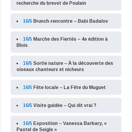
recherche du brevet de Poulain
16/5
Brunch-rencontre – Babi Badalov
16/5
Marche des Fiertés – 4e édition à
Blois
16/5
Sortie nature – À la découverte des
oiseaux chanteurs et nicheurs
16/5
Fête locale – La Fête du Muguet
16/5
Visite guidée – Qui dit vrai ?
16/5
Exposition – Vanessa Barbary, «
Pastel de Seigle »