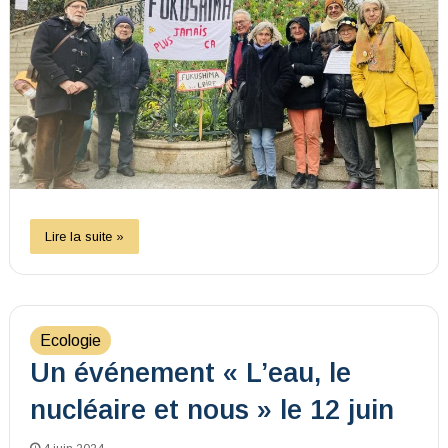
Lire la suite »
Ecologie
Un événement « L’eau, le
nucléaire et nous » le 12 juin