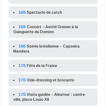
16/5
Spectacle de catch
16/5
Concert – Astrid Grenen à la
Guinguette du Domino
16/5
Soirée brésilienne – Capoeira
Mandara
17/5
Fête de la Fraise
17/5
Vide-dressing et brocante
17/5
Visite guidée – Aléatour : centre-
ville, place Louis-XII