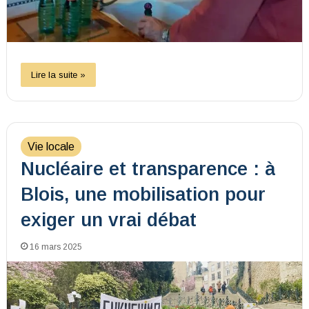
Lire la suite »
Vie locale
Nucléaire et transparence : à
Blois, une mobilisation pour
exiger un vrai débat
16 mars 2025