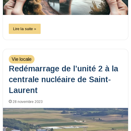
Lire la suite »
Vie locale
Redémarrage de l’unité 2 à la
centrale nucléaire de Saint-
Laurent
28 novembre 2023