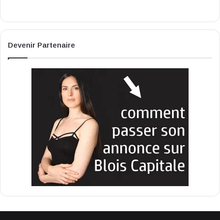
Devenir Partenaire