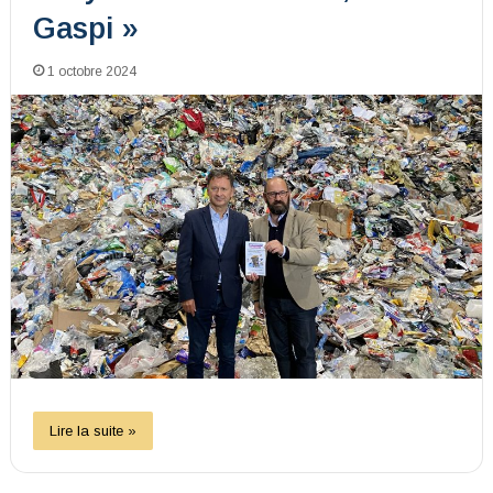
Gaspi »
1 octobre 2024
Lire la suite »