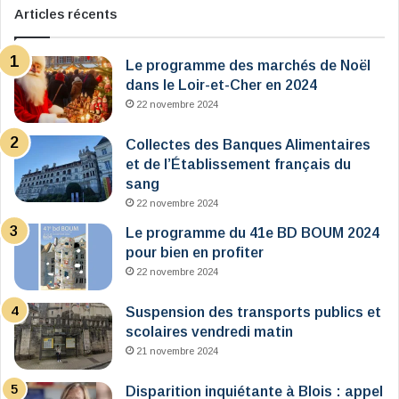
Articles récents
Le programme des marchés de Noël
dans le Loir-et-Cher en 2024
22 novembre 2024
Collectes des Banques Alimentaires
et de l’Établissement français du
sang
22 novembre 2024
Le programme du 41e BD BOUM 2024
pour bien en profiter
22 novembre 2024
Suspension des transports publics et
scolaires vendredi matin
21 novembre 2024
Disparition inquiétante à Blois : appel