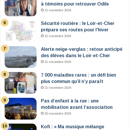
à témoins pour retrouver Odile
21 novembre 2024
Sécurité routière : le Loir-et-Cher
prépare ses routes pour l’hiver
21 novembre 2024
Alerte neige-verglas : retour anticipé
des élèves dans le Loir-et-Cher
21 novembre 2024
7 000 maladies rares : un défi bien
plus commun qu’il n’y paraît
21 novembre 2024
Pas d’enfant à la rue : une
mobilisation avant l’association
20 novembre 2024
Kofi : « Ma musique mélange