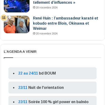
tellement d’influences »
20 novembre 2024
René Huin : l’ambassadeur karaté et
kobudo entre Blois, Okinawa et
Weimar
20 novembre 2024
L’AGENDA A VENIR
22 au 24/11
bd BOUM
22/11
Nuit de l'orientation
22/11
Soirée 100 % girl power en balnéo