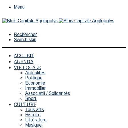
Menu
Rechercher
Switch skin
ACCUEIL
AGENDA
VIE LOCALE
Actualités
Politique
Economie
Immobilier
Associatif / Solidarités
Sport
CULTURE
Tous arts
Histoire
Littérature
Musique