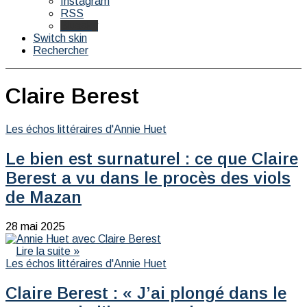
Instagram
RSS
Bluesky
Switch skin
Rechercher
Claire Berest
Les échos littéraires d'Annie Huet
Le bien est surnaturel : ce que Claire
Berest a vu dans le procès des viols
de Mazan
28 mai 2025
Lire la suite »
Les échos littéraires d'Annie Huet
Claire Berest : « J’ai plongé dans le