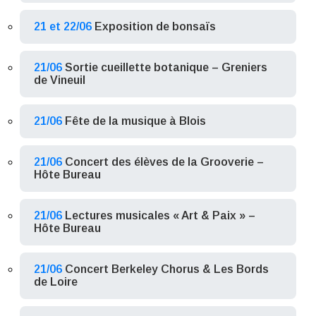
21 et 22/06
Exposition de bonsaïs
21/06
Sortie cueillette botanique – Greniers
de Vineuil
21/06
Fête de la musique à Blois
21/06
Concert des élèves de la Grooverie –
Hôte Bureau
21/06
Lectures musicales « Art & Paix » –
Hôte Bureau
21/06
Concert Berkeley Chorus & Les Bords
de Loire