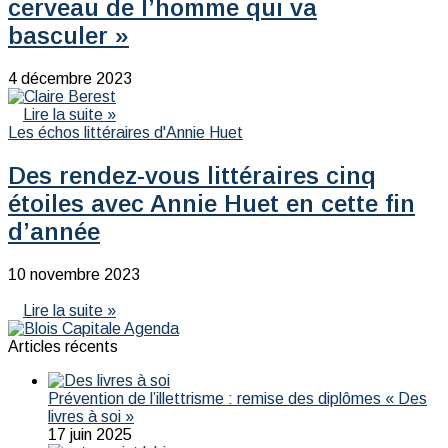
cerveau de l’homme qui va
basculer »
4 décembre 2023
Lire la suite »
Les échos littéraires d'Annie Huet
Des rendez-vous littéraires cinq
étoiles avec Annie Huet en cette fin
d’année
10 novembre 2023
Lire la suite »
Articles récents
Prévention de l’illettrisme : remise des diplômes « Des
livres à soi »
17 juin 2025