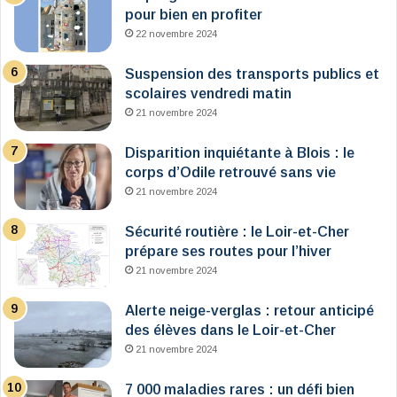
pour bien en profiter
22 novembre 2024
Suspension des transports publics et
scolaires vendredi matin
21 novembre 2024
Disparition inquiétante à Blois : le
corps d’Odile retrouvé sans vie
21 novembre 2024
Sécurité routière : le Loir-et-Cher
prépare ses routes pour l’hiver
21 novembre 2024
Alerte neige-verglas : retour anticipé
des élèves dans le Loir-et-Cher
21 novembre 2024
7 000 maladies rares : un défi bien