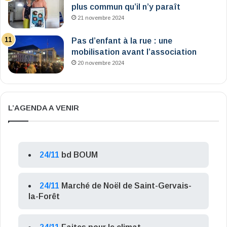
plus commun qu’il n’y paraît
21 novembre 2024
Pas d’enfant à la rue : une
mobilisation avant l’association
20 novembre 2024
L’AGENDA A VENIR
24/11
bd BOUM
24/11
Marché de Noël de Saint-Gervais-
la-Forêt