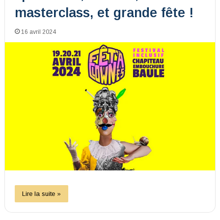
masterclass, et grande fête !
16 avril 2024
Lire la suite »