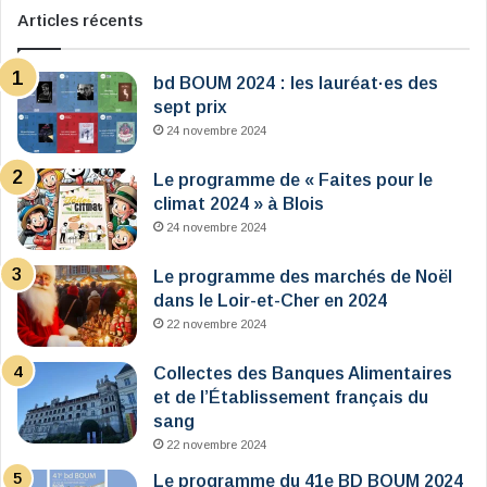
Articles récents
bd BOUM 2024 : les lauréat·es des
sept prix
24 novembre 2024
Le programme de « Faites pour le
climat 2024 » à Blois
24 novembre 2024
Le programme des marchés de Noël
dans le Loir-et-Cher en 2024
22 novembre 2024
Collectes des Banques Alimentaires
et de l’Établissement français du
sang
22 novembre 2024
Le programme du 41e BD BOUM 2024