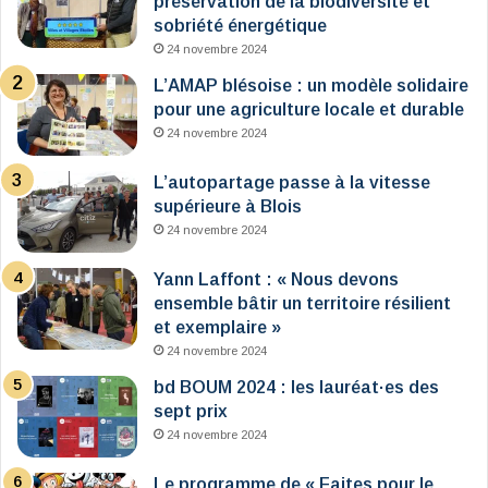
préservation de la biodiversité et
sobriété énergétique
24 novembre 2024
L’AMAP blésoise : un modèle solidaire
pour une agriculture locale et durable
24 novembre 2024
L’autopartage passe à la vitesse
supérieure à Blois
24 novembre 2024
Yann Laffont : « Nous devons
ensemble bâtir un territoire résilient
et exemplaire »
24 novembre 2024
bd BOUM 2024 : les lauréat·es des
sept prix
24 novembre 2024
Le programme de « Faites pour le