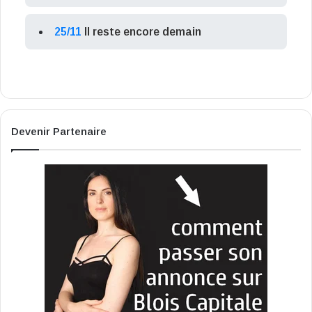
25/11
Il reste encore demain
Devenir Partenaire