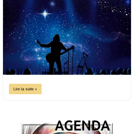
Lire la suite »