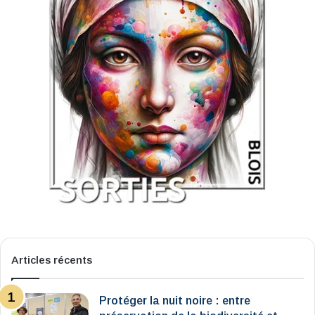
Articles récents
Protéger la nuit noire : entre