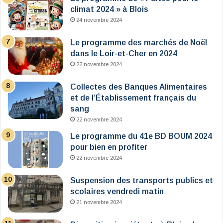
climat 2024 » à Blois
24 novembre 2024
Le programme des marchés de Noël
dans le Loir-et-Cher en 2024
22 novembre 2024
Collectes des Banques Alimentaires
et de l’Établissement français du
sang
22 novembre 2024
Le programme du 41e BD BOUM 2024
pour bien en profiter
22 novembre 2024
Suspension des transports publics et
scolaires vendredi matin
21 novembre 2024