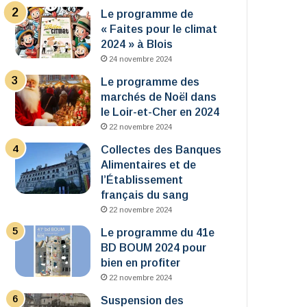
Le programme de
« Faites pour le climat
2024 » à Blois
24 novembre 2024
Le programme des
marchés de Noël dans
le Loir-et-Cher en 2024
22 novembre 2024
Collectes des Banques
Alimentaires et de
l’Établissement
français du sang
22 novembre 2024
Le programme du 41e
BD BOUM 2024 pour
bien en profiter
22 novembre 2024
Suspension des