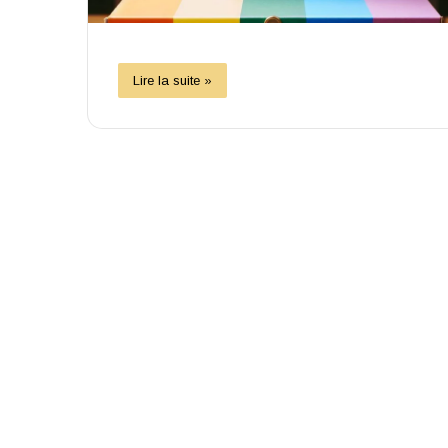
Lire la suite »