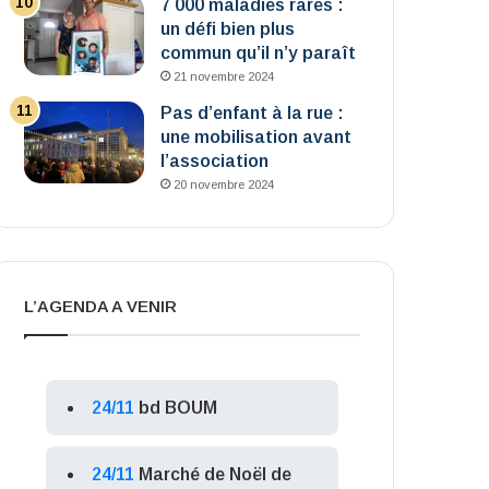
7 000 maladies rares :
un défi bien plus
commun qu’il n’y paraît
21 novembre 2024
Pas d’enfant à la rue :
une mobilisation avant
l’association
20 novembre 2024
L’AGENDA A VENIR
24/11
bd BOUM
24/11
Marché de Noël de