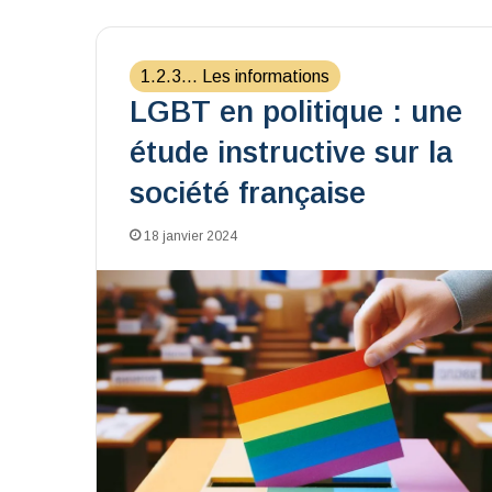
1.2.3... Les informations
LGBT en politique : une
étude instructive sur la
société française
18 janvier 2024