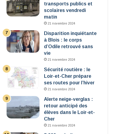
transports publics et
scolaires vendredi
matin
21 novembre 2024
Disparition inquiétante
à Blois : le corps
d’Odile retrouvé sans
vie
21 novembre 2024
Sécurité routière : le
Loir-et-Cher prépare
ses routes pour l’hiver
21 novembre 2024
Alerte neige-verglas :
retour anticipé des
élèves dans le Loir-et-
Cher
21 novembre 2024