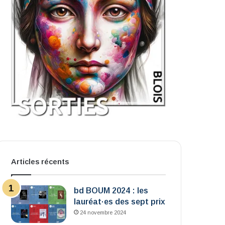
Articles récents
bd BOUM 2024 : les
lauréat·es des sept prix
24 novembre 2024