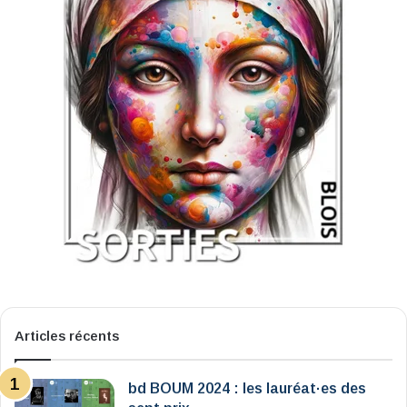
Articles récents
bd BOUM 2024 : les lauréat·es des