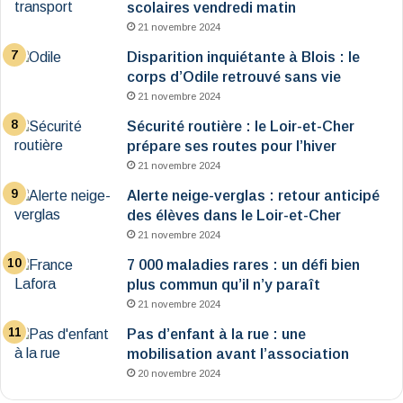
scolaires vendredi matin
21 novembre 2024
Disparition inquiétante à Blois : le
corps d’Odile retrouvé sans vie
21 novembre 2024
Sécurité routière : le Loir-et-Cher
prépare ses routes pour l’hiver
21 novembre 2024
Alerte neige-verglas : retour anticipé
des élèves dans le Loir-et-Cher
21 novembre 2024
7 000 maladies rares : un défi bien
plus commun qu’il n’y paraît
21 novembre 2024
Pas d’enfant à la rue : une
mobilisation avant l’association
20 novembre 2024