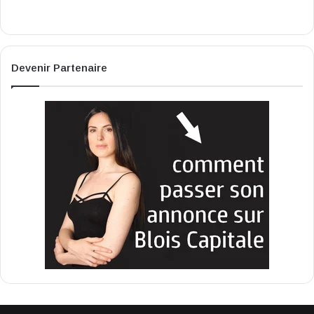
Devenir Partenaire