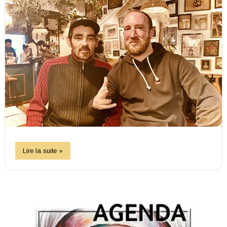
Lire la suite »