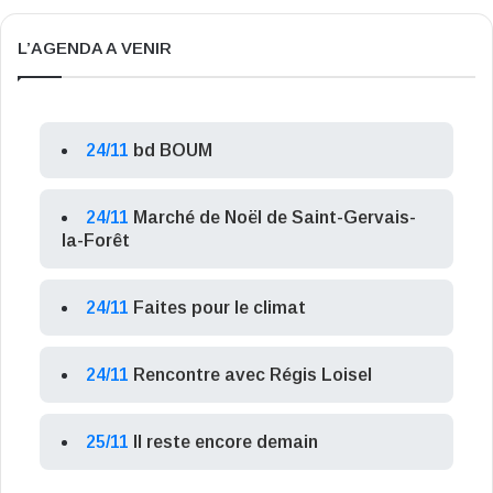
L’AGENDA A VENIR
24/11
bd BOUM
24/11
Marché de Noël de Saint-Gervais-
la-Forêt
24/11
Faites pour le climat
24/11
Rencontre avec Régis Loisel
25/11
Il reste encore demain