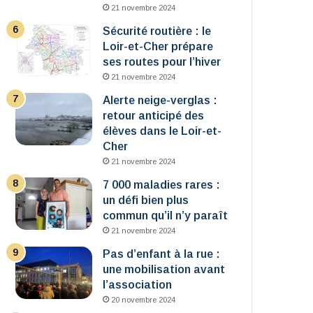
21 novembre 2024
Sécurité routière : le
Loir-et-Cher prépare
ses routes pour l’hiver
21 novembre 2024
Alerte neige-verglas :
retour anticipé des
élèves dans le Loir-et-
Cher
21 novembre 2024
7 000 maladies rares :
un défi bien plus
commun qu’il n’y paraît
21 novembre 2024
Pas d’enfant à la rue :
une mobilisation avant
l’association
20 novembre 2024