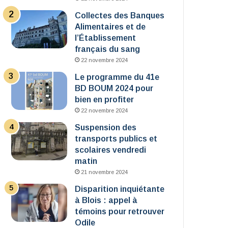
Collectes des Banques
Alimentaires et de
l’Établissement
français du sang
22 novembre 2024
Le programme du 41e
BD BOUM 2024 pour
bien en profiter
22 novembre 2024
Suspension des
transports publics et
scolaires vendredi
matin
21 novembre 2024
Disparition inquiétante
à Blois : appel à
témoins pour retrouver
Odile