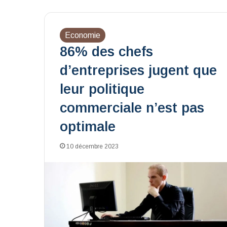
Economie
86% des chefs
d’entreprises jugent que
leur politique
commerciale n’est pas
optimale
10 décembre 2023