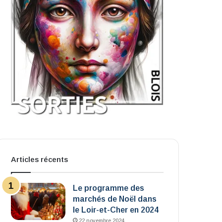
Articles récents
Le programme des
marchés de Noël dans
le Loir-et-Cher en 2024
22 novembre 2024