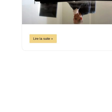
Lire la suite »