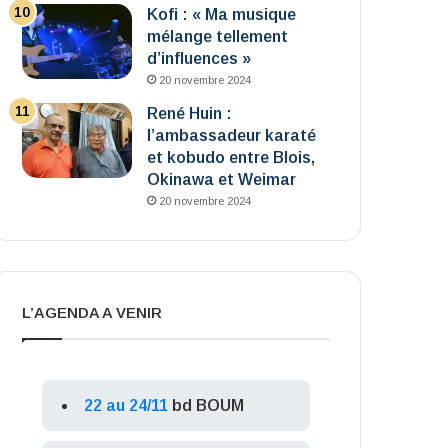
Kofi : « Ma musique
mélange tellement
d’influences »
20 novembre 2024
René Huin :
l’ambassadeur karaté
et kobudo entre Blois,
Okinawa et Weimar
20 novembre 2024
L’AGENDA A VENIR
22 au 24/11
bd BOUM