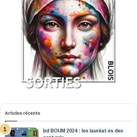
Articles récents
bd BOUM 2024 : les lauréat·es des