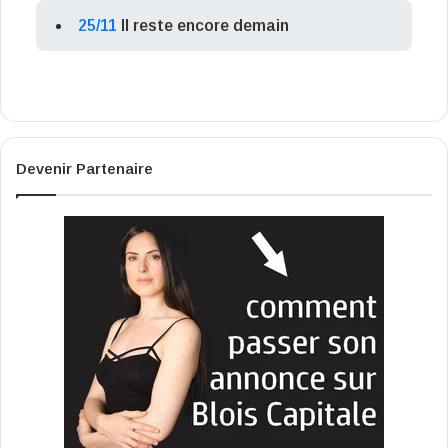
25/11
Il reste encore demain
Devenir Partenaire