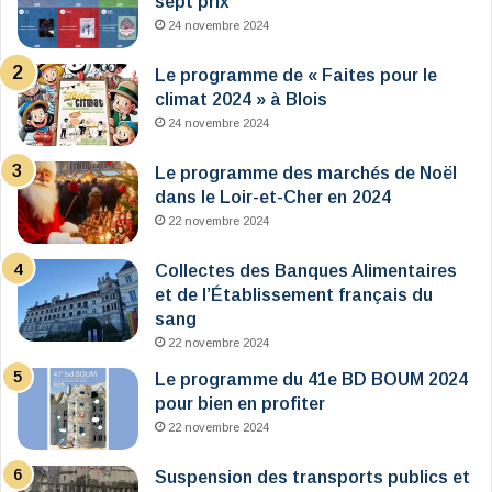
sept prix
24 novembre 2024
Le programme de « Faites pour le
climat 2024 » à Blois
24 novembre 2024
Le programme des marchés de Noël
dans le Loir-et-Cher en 2024
22 novembre 2024
Collectes des Banques Alimentaires
et de l’Établissement français du
sang
22 novembre 2024
Le programme du 41e BD BOUM 2024
pour bien en profiter
22 novembre 2024
Suspension des transports publics et