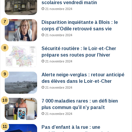
scolaires vendredi matin
21 novembre 2024
Disparition inquiétante à Blois : le
corps d’Odile retrouvé sans vie
21 novembre 2024
Sécurité routière : le Loir-et-Cher
prépare ses routes pour l’hiver
21 novembre 2024
Alerte neige-verglas : retour anticipé
des élèves dans le Loir-et-Cher
21 novembre 2024
7 000 maladies rares : un défi bien
plus commun qu’il n’y paraît
21 novembre 2024
Pas d’enfant à la rue : une