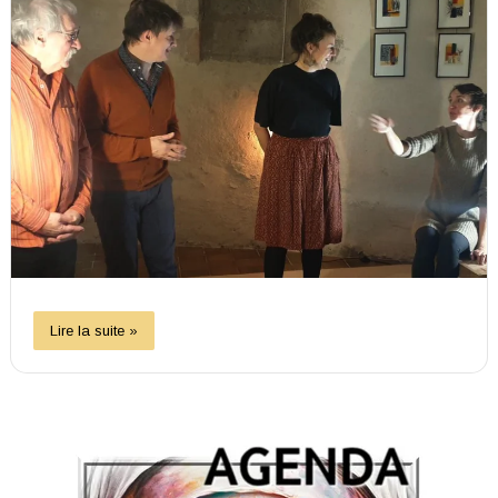
Lire la suite »