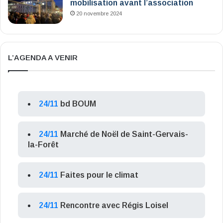
mobilisation avant l’association
20 novembre 2024
L’AGENDA A VENIR
24/11
bd BOUM
24/11
Marché de Noël de Saint-Gervais-
la-Forêt
24/11
Faites pour le climat
24/11
Rencontre avec Régis Loisel