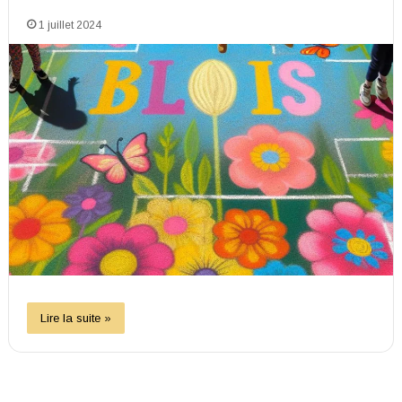
1 juillet 2024
Lire la suite »