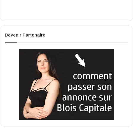
Devenir Partenaire