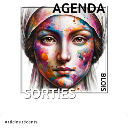
Articles récents