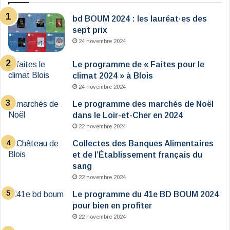
bd BOUM 2024 : les lauréat·es des
sept prix
24 novembre 2024
Le programme de « Faites pour le
climat 2024 » à Blois
24 novembre 2024
Le programme des marchés de Noël
dans le Loir-et-Cher en 2024
22 novembre 2024
Collectes des Banques Alimentaires
et de l’Établissement français du
sang
22 novembre 2024
Le programme du 41e BD BOUM 2024
pour bien en profiter
22 novembre 2024