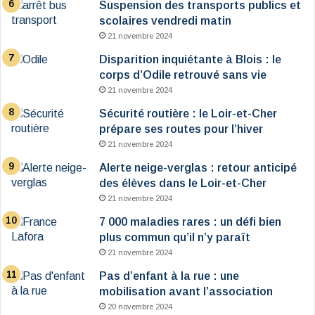
Suspension des transports publics et
scolaires vendredi matin
21 novembre 2024
Disparition inquiétante à Blois : le
corps d’Odile retrouvé sans vie
21 novembre 2024
Sécurité routière : le Loir-et-Cher
prépare ses routes pour l’hiver
21 novembre 2024
Alerte neige-verglas : retour anticipé
des élèves dans le Loir-et-Cher
21 novembre 2024
7 000 maladies rares : un défi bien
plus commun qu’il n’y paraît
21 novembre 2024
Pas d’enfant à la rue : une
mobilisation avant l’association
20 novembre 2024