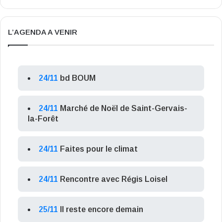
L’AGENDA A VENIR
24/11
bd BOUM
24/11
Marché de Noël de Saint-Gervais-
la-Forêt
24/11
Faites pour le climat
24/11
Rencontre avec Régis Loisel
25/11
Il reste encore demain