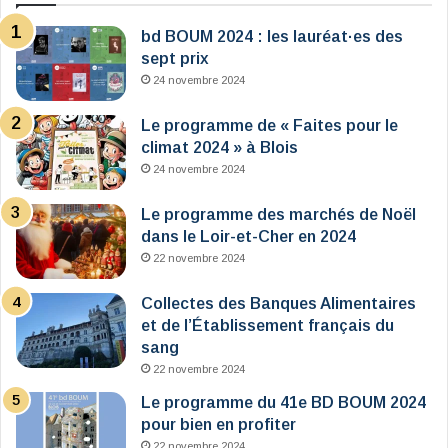
bd BOUM 2024 : les lauréat·es des
sept prix
24 novembre 2024
Le programme de « Faites pour le
climat 2024 » à Blois
24 novembre 2024
Le programme des marchés de Noël
dans le Loir-et-Cher en 2024
22 novembre 2024
Collectes des Banques Alimentaires
et de l’Établissement français du
sang
22 novembre 2024
Le programme du 41e BD BOUM 2024
pour bien en profiter
22 novembre 2024