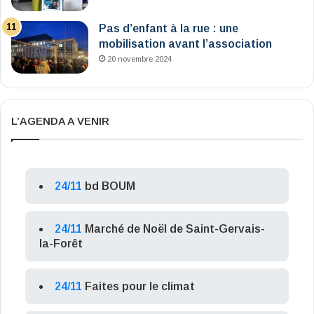
Pas d’enfant à la rue : une
mobilisation avant l’association
20 novembre 2024
L’AGENDA A VENIR
24/11
bd BOUM
24/11
Marché de Noël de Saint-Gervais-
la-Forêt
24/11
Faites pour le climat