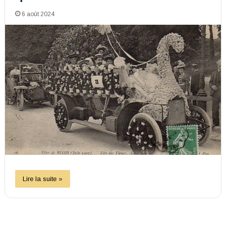
6 août 2024
Lire la suite »