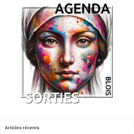
Articles récents