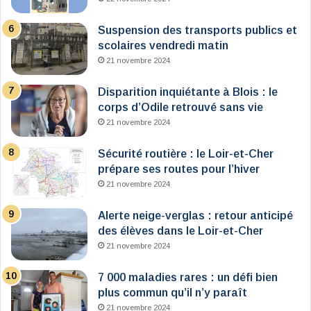
Suspension des transports publics et
scolaires vendredi matin
21 novembre 2024
Disparition inquiétante à Blois : le
corps d’Odile retrouvé sans vie
21 novembre 2024
Sécurité routière : le Loir-et-Cher
prépare ses routes pour l’hiver
21 novembre 2024
Alerte neige-verglas : retour anticipé
des élèves dans le Loir-et-Cher
21 novembre 2024
7 000 maladies rares : un défi bien
plus commun qu’il n’y paraît
21 novembre 2024