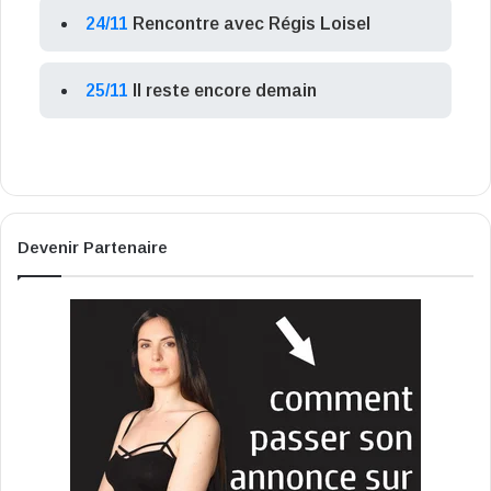
24/11
Rencontre avec Régis Loisel
25/11
Il reste encore demain
Devenir Partenaire