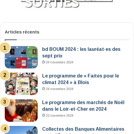
Articles récents
bd BOUM 2024 : les lauréat·es des
sept prix
24 novembre 2024
Le programme de « Faites pour le
climat 2024 » à Blois
24 novembre 2024
Le programme des marchés de Noël
dans le Loir-et-Cher en 2024
22 novembre 2024
Collectes des Banques Alimentaires