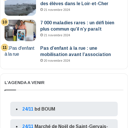
des élèves dans le Loir-et-Cher
21 novembre 2024
7 000 maladies rares : un défi bien
plus commun qu’il n’y paraît
21 novembre 2024
Pas d’enfant à la rue : une
mobilisation avant l’association
20 novembre 2024
L’AGENDA A VENIR
24/11
bd BOUM
24/11
Marché de Noël de Saint-Gervais-