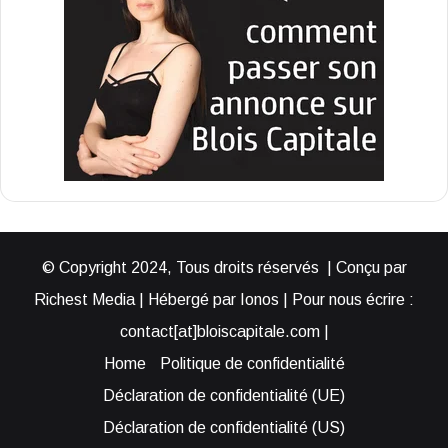
© Copyright 2024, Tous droits réservés | Conçu par
Richest Media | Hébergé par Ionos | Pour nous écrire :
contact[at]bloiscapitale.com |
Home
Politique de confidentialité
Déclaration de confidentialité (UE)
Déclaration de confidentialité (US)