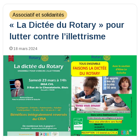
Associatif et solidarités
« La Dictée du Rotary » pour
lutter contre l’illettrisme
18 mars 2024