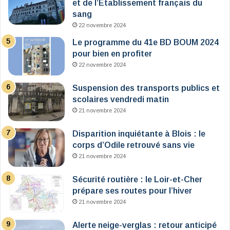
et de l’Établissement français du
sang
22 novembre 2024
Le programme du 41e BD BOUM 2024
pour bien en profiter
22 novembre 2024
Suspension des transports publics et
scolaires vendredi matin
21 novembre 2024
Disparition inquiétante à Blois : le
corps d’Odile retrouvé sans vie
21 novembre 2024
Sécurité routière : le Loir-et-Cher
prépare ses routes pour l’hiver
21 novembre 2024
Alerte neige-verglas : retour anticipé