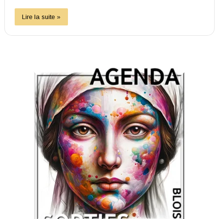
Lire la suite »