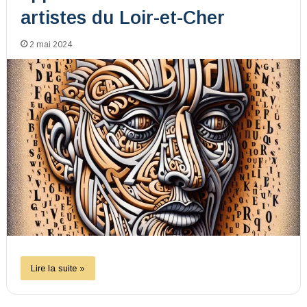
artistes du Loir-et-Cher
2 mai 2024
Lire la suite »