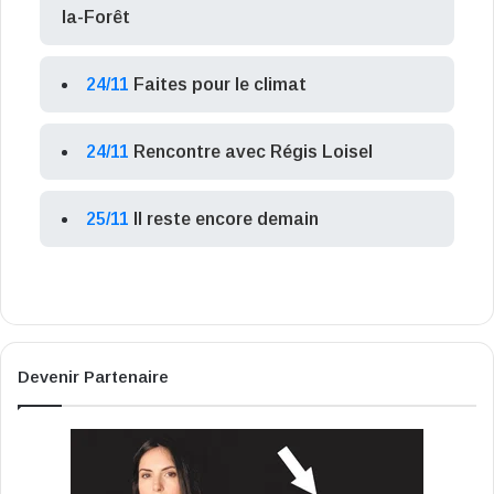
la-Forêt
24/11
Faites pour le climat
24/11
Rencontre avec Régis Loisel
25/11
Il reste encore demain
Devenir Partenaire