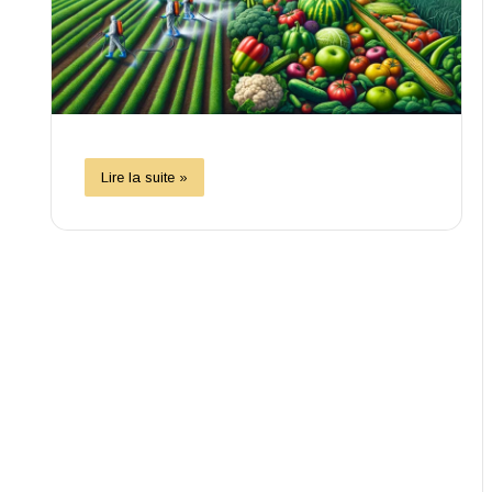
Lire la suite »