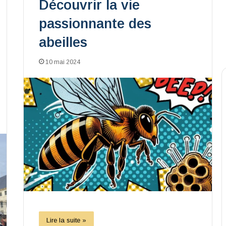
Découvrir la vie
passionnante des
abeilles
10 mai 2024
Lire la suite »