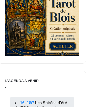
L’AGENDA A VENIR
16–18/7
Les Soirées d’été