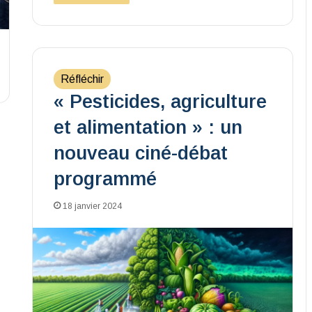
Réfléchir
« Pesticides, agriculture
et alimentation » : un
nouveau ciné-débat
programmé
18 janvier 2024