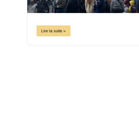
Lire la suite »