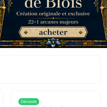
Découvrir