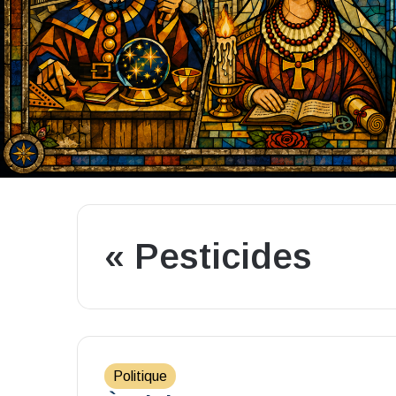
« Pesticides
Politique