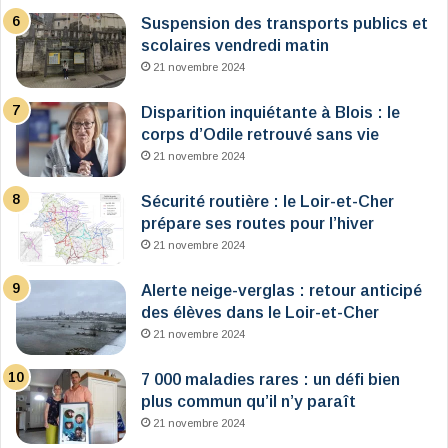
Suspension des transports publics et
scolaires vendredi matin
21 novembre 2024
Disparition inquiétante à Blois : le
corps d’Odile retrouvé sans vie
21 novembre 2024
Sécurité routière : le Loir-et-Cher
prépare ses routes pour l’hiver
21 novembre 2024
Alerte neige-verglas : retour anticipé
des élèves dans le Loir-et-Cher
21 novembre 2024
7 000 maladies rares : un défi bien
plus commun qu’il n’y paraît
21 novembre 2024