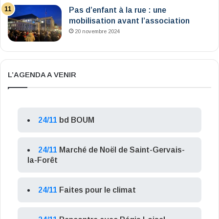
Pas d’enfant à la rue : une
mobilisation avant l’association
20 novembre 2024
L’AGENDA A VENIR
24/11
bd BOUM
24/11
Marché de Noël de Saint-Gervais-
la-Forêt
24/11
Faites pour le climat