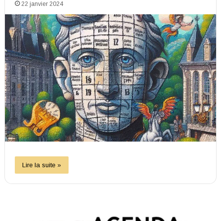
22 janvier 2024
Lire la suite »