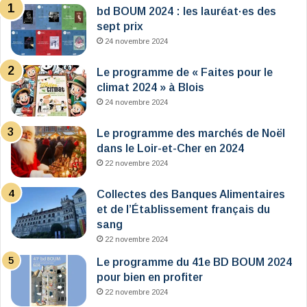
bd BOUM 2024 : les lauréat·es des
sept prix
24 novembre 2024
Le programme de « Faites pour le
climat 2024 » à Blois
24 novembre 2024
Le programme des marchés de Noël
dans le Loir-et-Cher en 2024
22 novembre 2024
Collectes des Banques Alimentaires
et de l’Établissement français du
sang
22 novembre 2024
Le programme du 41e BD BOUM 2024
pour bien en profiter
22 novembre 2024