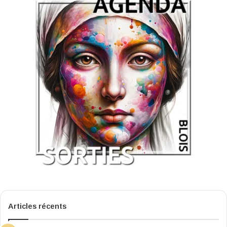
Articles récents