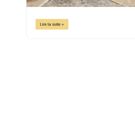
Lire la suite »