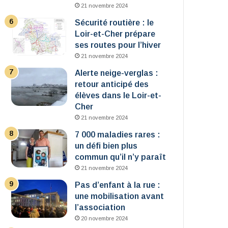
21 novembre 2024
Sécurité routière : le
Loir-et-Cher prépare
ses routes pour l’hiver
21 novembre 2024
Alerte neige-verglas :
retour anticipé des
élèves dans le Loir-et-
Cher
21 novembre 2024
7 000 maladies rares :
un défi bien plus
commun qu’il n’y paraît
21 novembre 2024
Pas d’enfant à la rue :
une mobilisation avant
l’association
20 novembre 2024