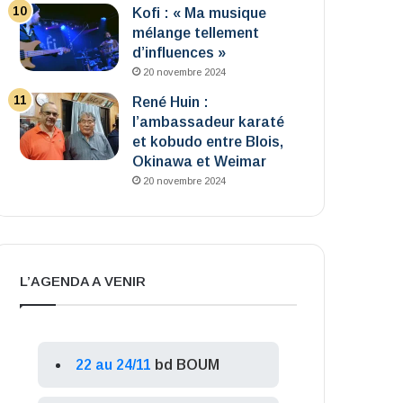
Kofi : « Ma musique
mélange tellement
d’influences »
20 novembre 2024
René Huin :
l’ambassadeur karaté
et kobudo entre Blois,
Okinawa et Weimar
20 novembre 2024
L’AGENDA A VENIR
22 au 24/11
bd BOUM