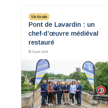
Vie locale
Pont de Lavardin : un
chef-d’œuvre médiéval
restauré
19 juin 2024