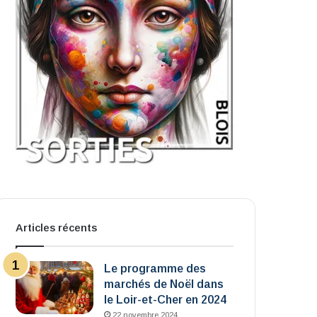
Articles récents
Le programme des
marchés de Noël dans
le Loir-et-Cher en 2024
22 novembre 2024