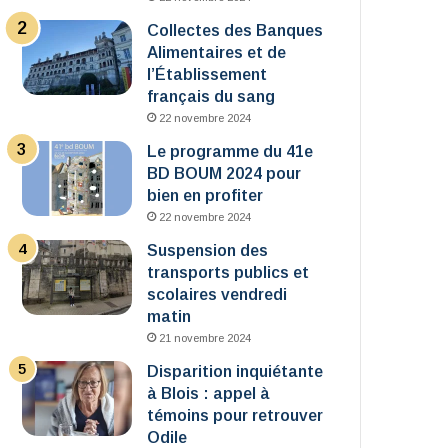
Collectes des Banques
Alimentaires et de
l’Établissement
français du sang
22 novembre 2024
Le programme du 41e
BD BOUM 2024 pour
bien en profiter
22 novembre 2024
Suspension des
transports publics et
scolaires vendredi
matin
21 novembre 2024
Disparition inquiétante
à Blois : appel à
témoins pour retrouver
Odile