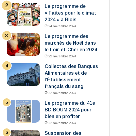
Le programme de
« Faites pour le climat
2024 » à Blois
24 novembre 2024
Le programme des
marchés de Noël dans
le Loir-et-Cher en 2024
22 novembre 2024
Collectes des Banques
Alimentaires et de
l’Établissement
français du sang
22 novembre 2024
Le programme du 41e
BD BOUM 2024 pour
bien en profiter
22 novembre 2024
Suspension des