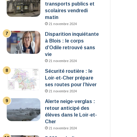
transports publics et
scolaires vendredi
matin
21 novembre 2024
Disparition inquiétante
à Blois : le corps
d’Odile retrouvé sans
vie
21 novembre 2024
Sécurité routière : le
Loir-et-Cher prépare
ses routes pour l’hiver
21 novembre 2024
Alerte neige-verglas :
retour anticipé des
élèves dans le Loir-et-
Cher
21 novembre 2024