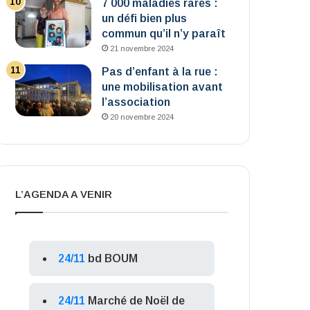
7 000 maladies rares :
un défi bien plus
commun qu’il n’y paraît
21 novembre 2024
Pas d’enfant à la rue :
une mobilisation avant
l’association
20 novembre 2024
L’AGENDA A VENIR
24/11
bd BOUM
24/11
Marché de Noël de