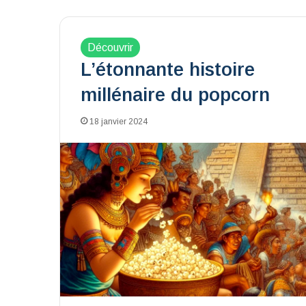
Découvrir
L’étonnante histoire
millénaire du popcorn
18 janvier 2024