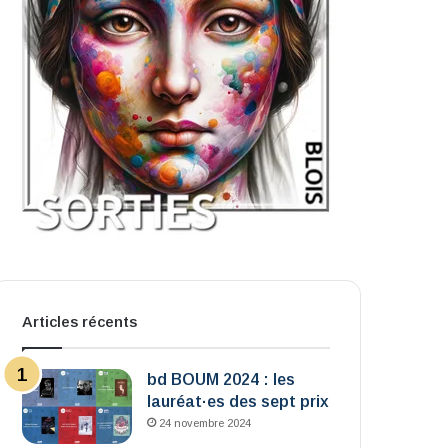
Articles récents
bd BOUM 2024 : les
lauréat·es des sept prix
24 novembre 2024