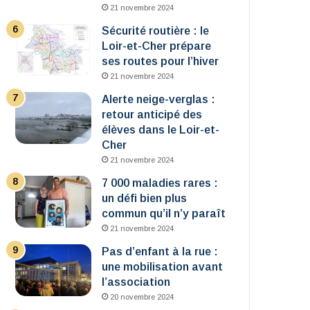
21 novembre 2024
Sécurité routière : le
Loir-et-Cher prépare
ses routes pour l’hiver
21 novembre 2024
Alerte neige-verglas :
retour anticipé des
élèves dans le Loir-et-
Cher
21 novembre 2024
7 000 maladies rares :
un défi bien plus
commun qu’il n’y paraît
21 novembre 2024
Pas d’enfant à la rue :
une mobilisation avant
l’association
20 novembre 2024