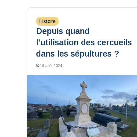
Histoire
Depuis quand
l’utilisation des cercueils
dans les sépultures ?
19 août 2024