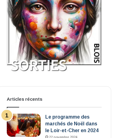
Articles récents
Le programme des
marchés de Noël dans
le Loir-et-Cher en 2024
22 novembre 2024