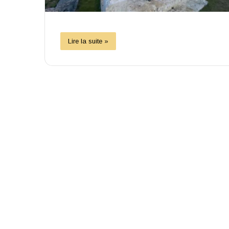
Lire la suite »