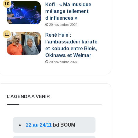
Kofi : « Ma musique
mélange tellement
d’influences »
20 novembre 2024
René Huin :
l’ambassadeur karaté
et kobudo entre Blois,
Okinawa et Weimar
20 novembre 2024
L’AGENDA A VENIR
22 au 24/11
bd BOUM