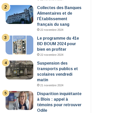
Collectes des Banques
Alimentaires et de
l’Établissement
français du sang
22 novembre 2024
Le programme du 41e
BD BOUM 2024 pour
bien en profiter
22 novembre 2024
Suspension des
transports publics et
scolaires vendredi
matin
21 novembre 2024
Disparition inquiétante
à Blois : appel à
témoins pour retrouver
Odile