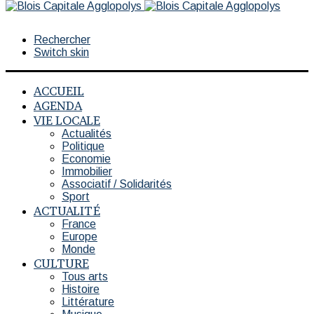
Rechercher
Switch skin
ACCUEIL
AGENDA
VIE LOCALE
Actualités
Politique
Economie
Immobilier
Associatif / Solidarités
Sport
ACTUALITÉ
France
Europe
Monde
CULTURE
Tous arts
Histoire
Littérature