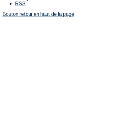
RSS
Bouton retour en haut de la page