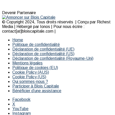
Devenir Partenaire
© Copyright 2024, Tous droits réservés | Conçu par Richest
Media | Hébergé par Ionos | Pour nous écrire :
contact[at]bloiscapitale.com |
Home
Politique de confidentialité
Déclaration de confidentialité (UE)
Déclaration de confidentialité (US)
Déclaration de confidentialité (Royaume-Uni)
Mentions légales
Politique de cookies (EU)
Cookie Policy (AUS)
Cookie Policy (US)
Qui sommes-nous ?
Participer à Blois Capitale
Bénéficier d’une assistance
Facebook
X
YouTube
Instagram