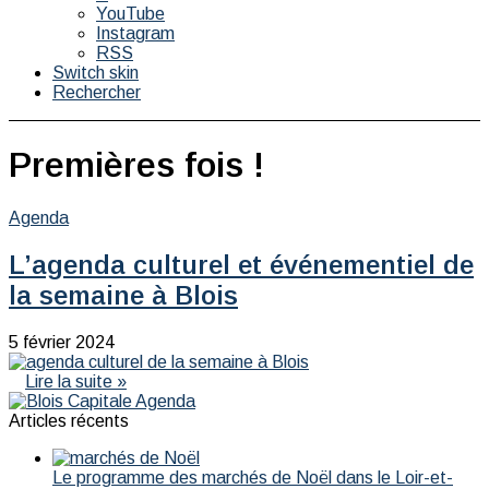
YouTube
Instagram
RSS
Switch skin
Rechercher
Premières fois !
Agenda
L’agenda culturel et événementiel de
la semaine à Blois
5 février 2024
Lire la suite »
Articles récents
Le programme des marchés de Noël dans le Loir-et-