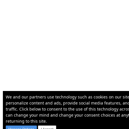
We and our partners use technology such as cookies on our site
personalize content and ads, provide social media features, an
traffic. Click below to consent to the use of this technology acr
can change your mind and change your consent choices at any
returning to this site.