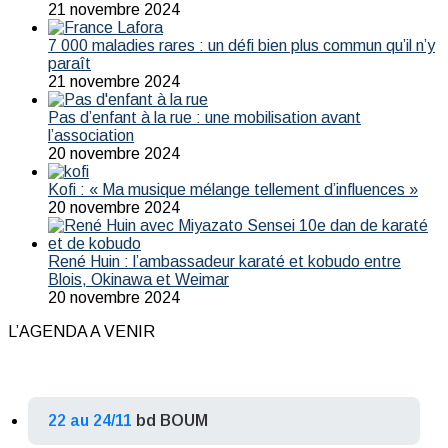
21 novembre 2024
7 000 maladies rares : un défi bien plus commun qu’il n’y
paraît
21 novembre 2024
Pas d’enfant à la rue : une mobilisation avant
l’association
20 novembre 2024
Kofi : « Ma musique mélange tellement d’influences »
20 novembre 2024
René Huin : l’ambassadeur karaté et kobudo entre
Blois, Okinawa et Weimar
20 novembre 2024
L’AGENDA A VENIR
22 au 24/11
bd BOUM