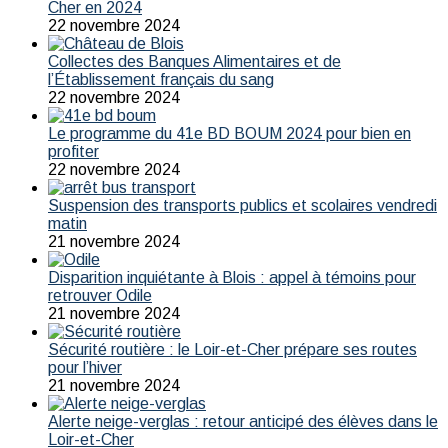
Cher en 2024
22 novembre 2024
Collectes des Banques Alimentaires et de
l’Établissement français du sang
22 novembre 2024
Le programme du 41e BD BOUM 2024 pour bien en
profiter
22 novembre 2024
Suspension des transports publics et scolaires vendredi
matin
21 novembre 2024
Disparition inquiétante à Blois : appel à témoins pour
retrouver Odile
21 novembre 2024
Sécurité routière : le Loir-et-Cher prépare ses routes
pour l’hiver
21 novembre 2024
Alerte neige-verglas : retour anticipé des élèves dans le
Loir-et-Cher