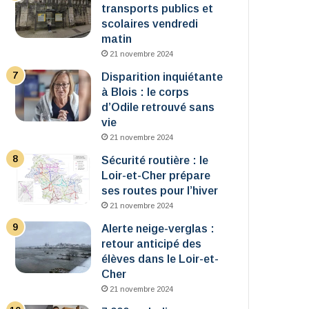
transports publics et
scolaires vendredi
matin
21 novembre 2024
Disparition inquiétante
à Blois : le corps
d’Odile retrouvé sans
vie
21 novembre 2024
Sécurité routière : le
Loir-et-Cher prépare
ses routes pour l’hiver
21 novembre 2024
Alerte neige-verglas :
retour anticipé des
élèves dans le Loir-et-
Cher
21 novembre 2024