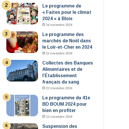
Le programme de
« Faites pour le climat
2024 » à Blois
24 novembre 2024
Le programme des
marchés de Noël dans
le Loir-et-Cher en 2024
22 novembre 2024
Collectes des Banques
Alimentaires et de
l’Établissement
français du sang
22 novembre 2024
Le programme du 41e
BD BOUM 2024 pour
bien en profiter
22 novembre 2024
Suspension des