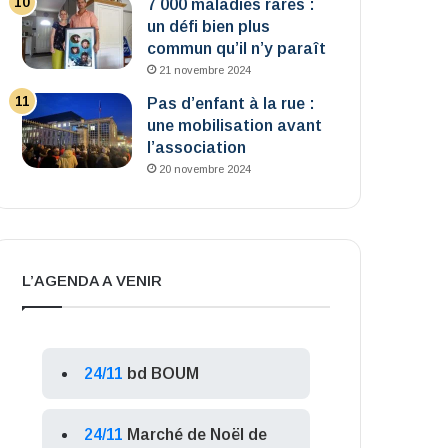
7 000 maladies rares :
un défi bien plus
commun qu’il n’y paraît
21 novembre 2024
Pas d’enfant à la rue :
une mobilisation avant
l’association
20 novembre 2024
L’AGENDA A VENIR
24/11
bd BOUM
24/11
Marché de Noël de