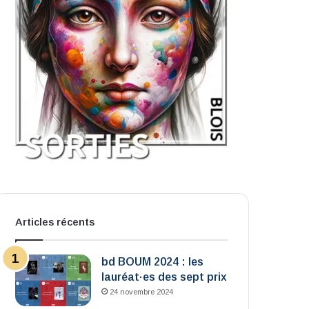
Articles récents
bd BOUM 2024 : les
lauréat·es des sept prix
24 novembre 2024