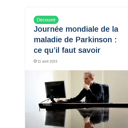
Découvrir
Journée mondiale de la
maladie de Parkinson :
ce qu’il faut savoir
11 avril 2023