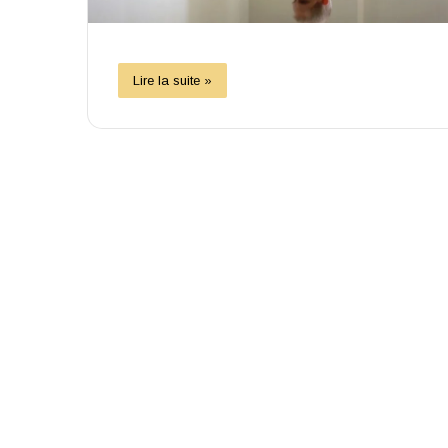
Lire la suite »