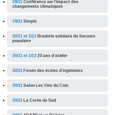
29/11
Conférence sur l’impact des
changements climatiques
29/11
Simple
30/11 et 1/12
Braderie solidaire du Secours
populaire
30/11 et 1/12
20 ans d’atelier
30/11
Forum des écoles d’ingénieurs
30/11
Salon Les Vins du Coin
30/11
La Corée du Sud