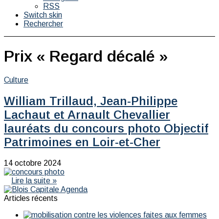
RSS
Switch skin
Rechercher
Prix « Regard décalé »
Culture
William Trillaud, Jean-Philippe
Lachaut et Arnault Chevallier
lauréats du concours photo Objectif
Patrimoines en Loir-et-Cher
14 octobre 2024
Lire la suite »
Articles récents