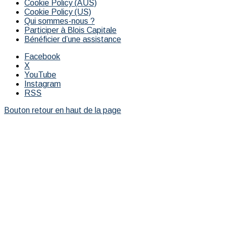
Cookie Policy (AUS)
Cookie Policy (US)
Qui sommes-nous ?
Participer à Blois Capitale
Bénéficier d’une assistance
Facebook
X
YouTube
Instagram
RSS
Bouton retour en haut de la page