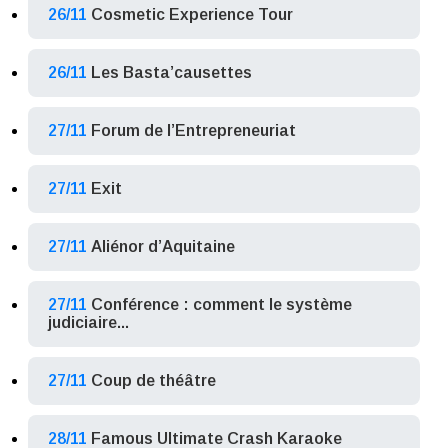
26/11
Cosmetic Experience Tour
26/11
Les Basta’causettes
27/11
Forum de l’Entrepreneuriat
27/11
Exit
27/11
Aliénor d’Aquitaine
27/11
Conférence : comment le système
judiciaire...
27/11
Coup de théâtre
28/11
Famous Ultimate Crash Karaoke