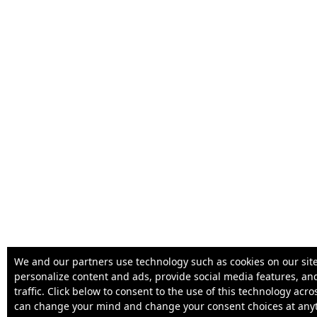
We and our partners use technology such as cookies on our site
personalize content and ads, provide social media features, an
traffic. Click below to consent to the use of this technology acr
can change your mind and change your consent choices at any