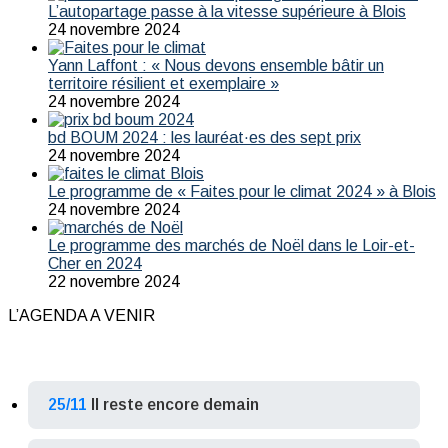
L’autopartage passe à la vitesse supérieure à Blois
24 novembre 2024
Yann Laffont : « Nous devons ensemble bâtir un
territoire résilient et exemplaire »
24 novembre 2024
bd BOUM 2024 : les lauréat·es des sept prix
24 novembre 2024
Le programme de « Faites pour le climat 2024 » à Blois
24 novembre 2024
Le programme des marchés de Noël dans le Loir-et-
Cher en 2024
22 novembre 2024
L’AGENDA A VENIR
25/11
Il reste encore demain