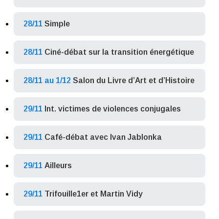
28/11
Simple
28/11
Ciné-débat sur la transition énergétique
28/11 au 1/12
Salon du Livre d’Art et d’Histoire
29/11
Int. victimes de violences conjugales
29/11
Café-débat avec Ivan Jablonka
29/11
Ailleurs
29/11
Trifouille1er et Martin Vidy