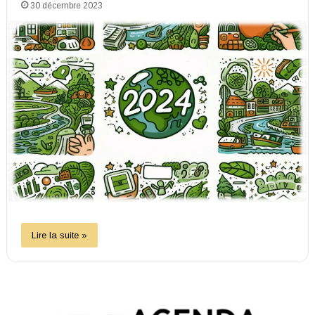
30 décembre 2023
Lire la suite »