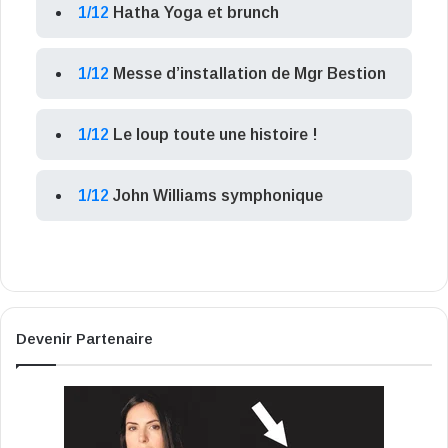
1/12
Hatha Yoga et brunch
1/12
Messe d’installation de Mgr Bestion
1/12
Le loup toute une histoire !
1/12
John Williams symphonique
Devenir Partenaire