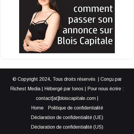
© Copyright 2024, Tous droits réservés | Conçu par
Richest Media | Hébergé par Ionos | Pour nous écrire :
contact[at]bloiscapitale.com |
Home
Politique de confidentialité
Déclaration de confidentialité (UE)
Déclaration de confidentialité (US)