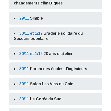
changements climatiques
29/11
Simple
30/11 et 1/12
Braderie solidaire du
Secours populaire
30/11 et 1/12
20 ans d’atelier
30/11
Forum des écoles d’ingénieurs
30/11
Salon Les Vins du Coin
30/11
La Corée du Sud