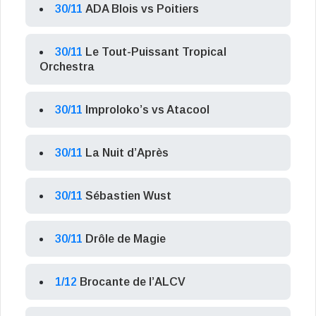
30/11
ADA Blois vs Poitiers
30/11
Le Tout-Puissant Tropical
Orchestra
30/11
Improloko’s vs Atacool
30/11
La Nuit d’Après
30/11
Sébastien Wust
30/11
Drôle de Magie
1/12
Brocante de l’ALCV