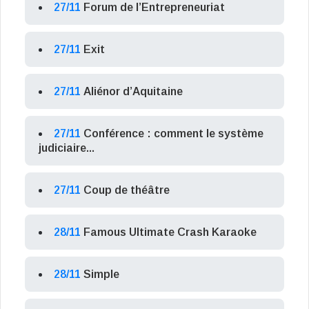
27/11
Forum de l’Entrepreneuriat
27/11
Exit
27/11
Aliénor d’Aquitaine
27/11
Conférence : comment le système
judiciaire...
27/11
Coup de théâtre
28/11
Famous Ultimate Crash Karaoke
28/11
Simple