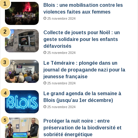
Blois : une mobilisation contre les
violences faites aux femmes
25 novembre 2024
Collecte de jouets pour Noël : un
geste solidaire pour les enfants
défavorisés
25 novembre 2024
Le Téméraire : plongée dans un
journal de propagande nazi pour la
jeunesse française
25 novembre 2024
Le grand agenda de la semaine à
Blois (jusqu’au 1er décembre)
25 novembre 2024
Protéger la nuit noire : entre
préservation de la biodiversité et
sobriété énergétique