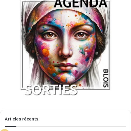
Articles récents