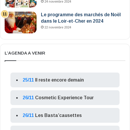
24 novembre 2024
Le programme des marchés de Noël
dans le Loir-et-Cher en 2024
22 novembre 2024
L’AGENDA A VENIR
25/11
Il reste encore demain
26/11
Cosmetic Experience Tour
26/11
Les Basta’causettes