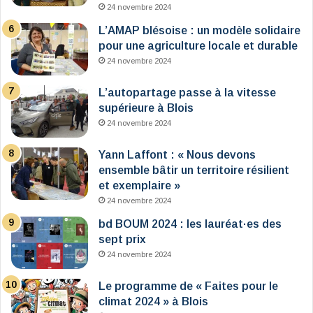
24 novembre 2024
L’AMAP blésoise : un modèle solidaire
pour une agriculture locale et durable
24 novembre 2024
L’autopartage passe à la vitesse
supérieure à Blois
24 novembre 2024
Yann Laffont : « Nous devons
ensemble bâtir un territoire résilient
et exemplaire »
24 novembre 2024
bd BOUM 2024 : les lauréat·es des
sept prix
24 novembre 2024
Le programme de « Faites pour le
climat 2024 » à Blois