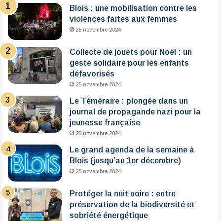
Blois : une mobilisation contre les
violences faites aux femmes
25 novembre 2024
Collecte de jouets pour Noël : un
geste solidaire pour les enfants
défavorisés
25 novembre 2024
Le Téméraire : plongée dans un
journal de propagande nazi pour la
jeunesse française
25 novembre 2024
Le grand agenda de la semaine à
Blois (jusqu’au 1er décembre)
25 novembre 2024
Protéger la nuit noire : entre
préservation de la biodiversité et
sobriété énergétique