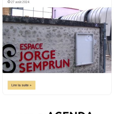
27 août 2024
Lire la suite »