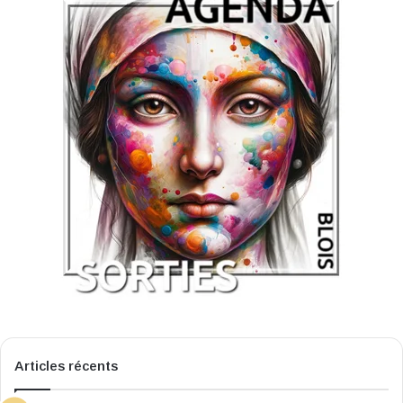
Articles récents