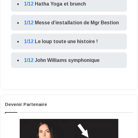
1/12
Hatha Yoga et brunch
1/12
Messe d’installation de Mgr Bestion
1/12
Le loup toute une histoire !
1/12
John Williams symphonique
Devenir Partenaire