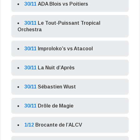
30/11
ADA Blois vs Poitiers
30/11
Le Tout-Puissant Tropical
Orchestra
30/11
Improloko’s vs Atacool
30/11
La Nuit d’Après
30/11
Sébastien Wust
30/11
Drôle de Magie
1/12
Brocante de l’ALCV