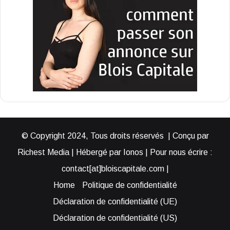
© Copyright 2024, Tous droits réservés | Conçu par
Richest Media | Hébergé par Ionos | Pour nous écrire :
contact[at]bloiscapitale.com |
Home
Politique de confidentialité
Déclaration de confidentialité (UE)
Déclaration de confidentialité (US)