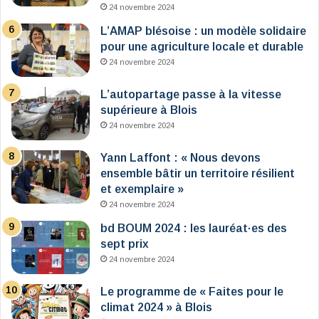
24 novembre 2024
L’AMAP blésoise : un modèle solidaire
pour une agriculture locale et durable
24 novembre 2024
L’autopartage passe à la vitesse
supérieure à Blois
24 novembre 2024
Yann Laffont : « Nous devons
ensemble bâtir un territoire résilient
et exemplaire »
24 novembre 2024
bd BOUM 2024 : les lauréat·es des
sept prix
24 novembre 2024
Le programme de « Faites pour le
climat 2024 » à Blois