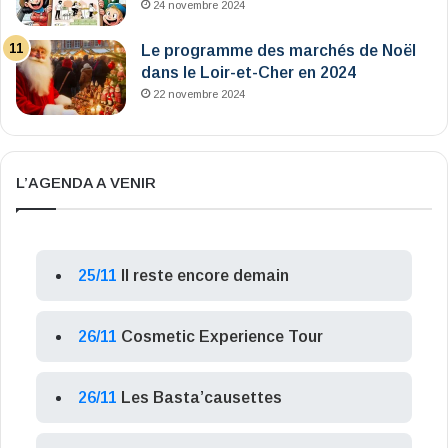
24 novembre 2024
Le programme des marchés de Noël
dans le Loir-et-Cher en 2024
22 novembre 2024
L’AGENDA A VENIR
25/11
Il reste encore demain
26/11
Cosmetic Experience Tour
26/11
Les Basta’causettes