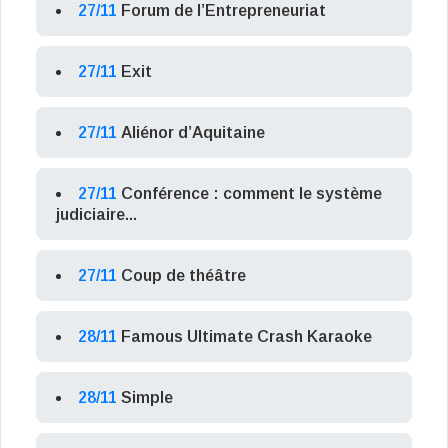
27/11
Forum de l’Entrepreneuriat
27/11
Exit
27/11
Aliénor d’Aquitaine
27/11
Conférence : comment le système
judiciaire...
27/11
Coup de théâtre
28/11
Famous Ultimate Crash Karaoke
28/11
Simple