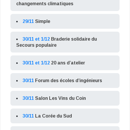
changements climatiques
29/11
Simple
30/11 et 1/12
Braderie solidaire du
Secours populaire
30/11 et 1/12
20 ans d’atelier
30/11
Forum des écoles d’ingénieurs
30/11
Salon Les Vins du Coin
30/11
La Corée du Sud