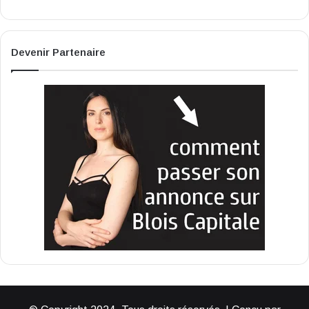
Devenir Partenaire