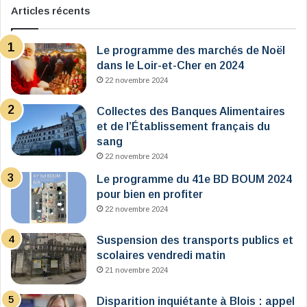
Articles récents
Le programme des marchés de Noël
dans le Loir-et-Cher en 2024
22 novembre 2024
Collectes des Banques Alimentaires
et de l’Établissement français du
sang
22 novembre 2024
Le programme du 41e BD BOUM 2024
pour bien en profiter
22 novembre 2024
Suspension des transports publics et
scolaires vendredi matin
21 novembre 2024
Disparition inquiétante à Blois : appel