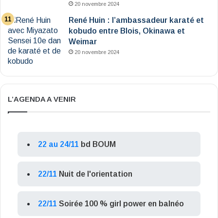
20 novembre 2024
René Huin : l’ambassadeur karaté et
kobudo entre Blois, Okinawa et
Weimar
20 novembre 2024
L’AGENDA A VENIR
22 au 24/11
bd BOUM
22/11
Nuit de l'orientation
22/11
Soirée 100 % girl power en balnéo