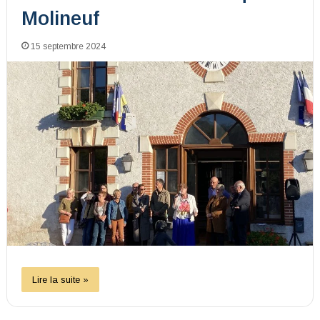
Molineuf
15 septembre 2024
Lire la suite »