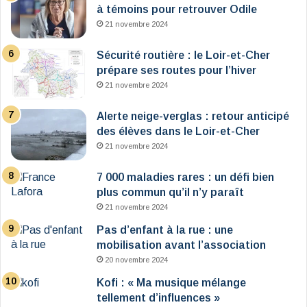
à témoins pour retrouver Odile
21 novembre 2024
Sécurité routière : le Loir-et-Cher
prépare ses routes pour l’hiver
21 novembre 2024
Alerte neige-verglas : retour anticipé
des élèves dans le Loir-et-Cher
21 novembre 2024
7 000 maladies rares : un défi bien
plus commun qu’il n’y paraît
21 novembre 2024
Pas d’enfant à la rue : une
mobilisation avant l’association
20 novembre 2024
Kofi : « Ma musique mélange
tellement d’influences »