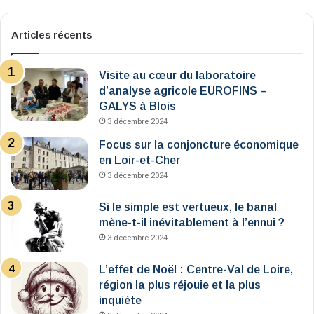
Articles récents
Visite au cœur du laboratoire
d’analyse agricole EUROFINS –
GALYS à Blois
3 décembre 2024
Focus sur la conjoncture économique
en Loir-et-Cher
3 décembre 2024
Si le simple est vertueux, le banal
mène-t-il inévitablement à l’ennui ?
3 décembre 2024
L’effet de Noël : Centre-Val de Loire,
région la plus réjouie et la plus
inquiète