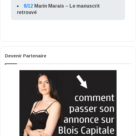
8/12
Marin Marais – Le manuscrit
retrouvé
Devenir Partenaire