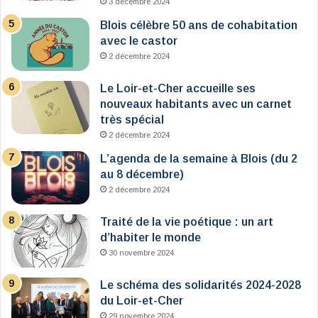
3 décembre 2024
Blois célèbre 50 ans de cohabitation
avec le castor
2 décembre 2024
Le Loir-et-Cher accueille ses
nouveaux habitants avec un carnet
très spécial
2 décembre 2024
L’agenda de la semaine à Blois (du 2
au 8 décembre)
2 décembre 2024
Traité de la vie poétique : un art
d’habiter le monde
30 novembre 2024
Le schéma des solidarités 2024-2028
du Loir-et-Cher
29 novembre 2024