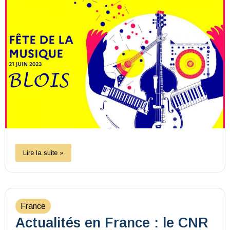
Lire la suite »
France
Actualités en France : le CNR