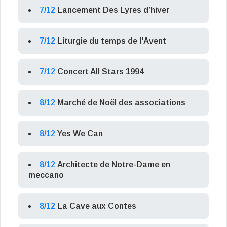
7/12
Lancement Des Lyres d’hiver
7/12
Liturgie du temps de l'Avent
7/12
Concert All Stars 1994
8/12
Marché de Noël des associations
8/12
Yes We Can
8/12
Architecte de Notre-Dame en
meccano
8/12
La Cave aux Contes