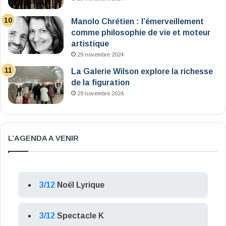
Manolo Chrétien : l’émerveillement
comme philosophie de vie et moteur
artistique
29 novembre 2024
La Galerie Wilson explore la richesse
de la figuration
29 novembre 2024
L’AGENDA A VENIR
3/12
Noël Lyrique
3/12
Spectacle K