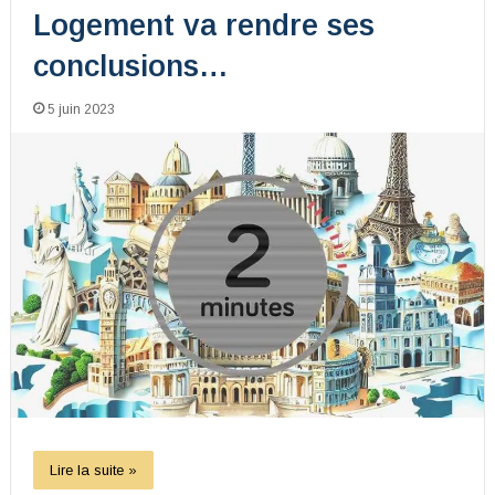
Logement va rendre ses
conclusions…
5 juin 2023
Lire la suite »