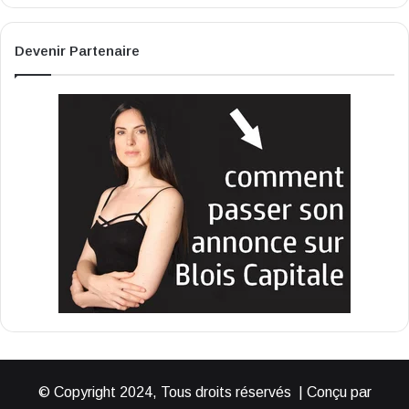
Devenir Partenaire
© Copyright 2024, Tous droits réservés | Conçu par