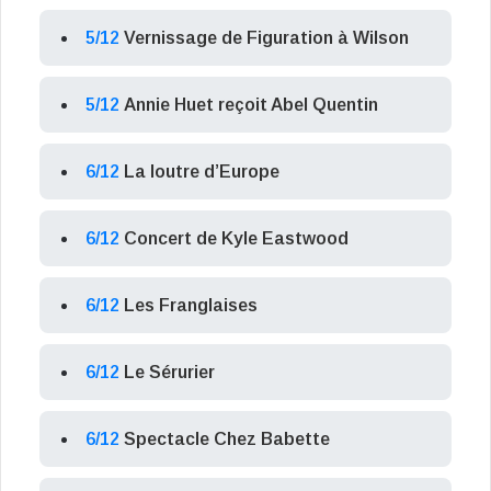
5/12
Vernissage de Figuration à Wilson
5/12
Annie Huet reçoit Abel Quentin
6/12
La loutre d’Europe
6/12
Concert de Kyle Eastwood
6/12
Les Franglaises
6/12
Le Sérurier
6/12
Spectacle Chez Babette