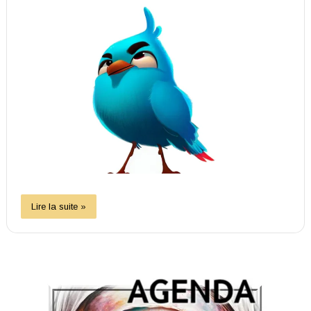
Lire la suite »