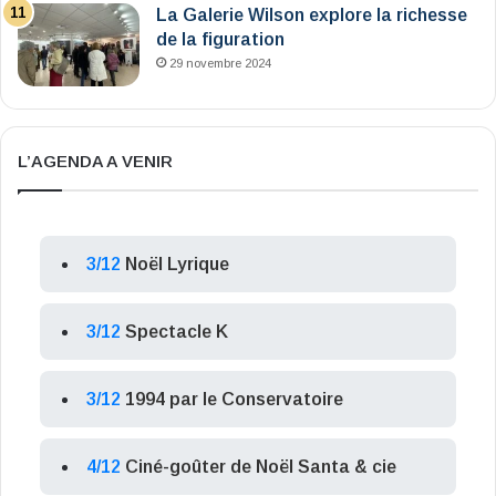
La Galerie Wilson explore la richesse
de la figuration
29 novembre 2024
L’AGENDA A VENIR
3/12
Noël Lyrique
3/12
Spectacle K
3/12
1994 par le Conservatoire
4/12
Ciné-goûter de Noël Santa & cie