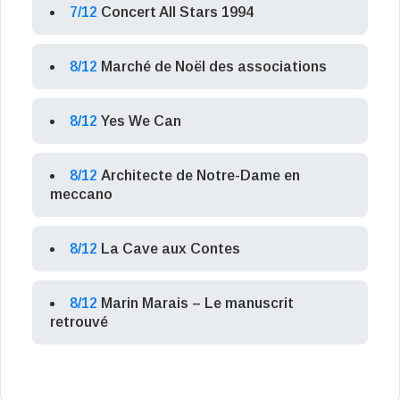
7/12
Concert All Stars 1994
8/12
Marché de Noël des associations
8/12
Yes We Can
8/12
Architecte de Notre-Dame en
meccano
8/12
La Cave aux Contes
8/12
Marin Marais – Le manuscrit
retrouvé