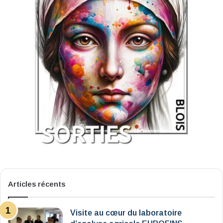
Articles récents
Visite au cœur du laboratoire