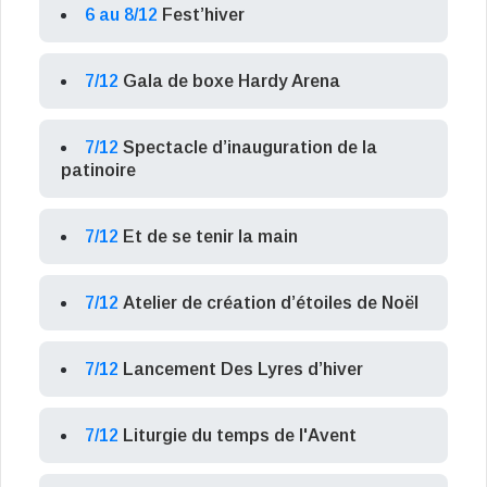
6 au 8/12
Fest’hiver
7/12
Gala de boxe Hardy Arena
7/12
Spectacle d’inauguration de la
patinoire
7/12
Et de se tenir la main
7/12
Atelier de création d’étoiles de Noël
7/12
Lancement Des Lyres d’hiver
7/12
Liturgie du temps de l'Avent