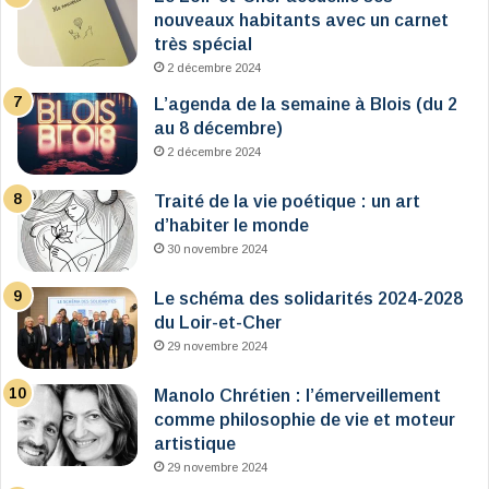
nouveaux habitants avec un carnet
très spécial
2 décembre 2024
L’agenda de la semaine à Blois (du 2
au 8 décembre)
2 décembre 2024
Traité de la vie poétique : un art
d’habiter le monde
30 novembre 2024
Le schéma des solidarités 2024-2028
du Loir-et-Cher
29 novembre 2024
Manolo Chrétien : l’émerveillement
comme philosophie de vie et moteur
artistique
29 novembre 2024