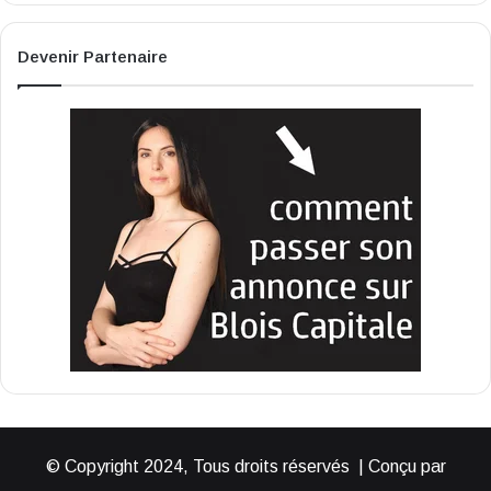
Devenir Partenaire
© Copyright 2024, Tous droits réservés | Conçu par