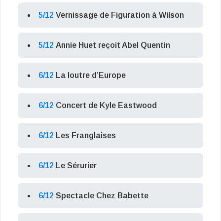
5/12
Vernissage de Figuration à Wilson
5/12
Annie Huet reçoit Abel Quentin
6/12
La loutre d’Europe
6/12
Concert de Kyle Eastwood
6/12
Les Franglaises
6/12
Le Sérurier
6/12
Spectacle Chez Babette