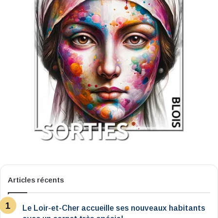
Articles récents
Le Loir-et-Cher accueille ses nouveaux habitants