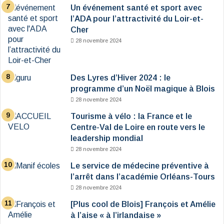
Un événement santé et sport avec
l’ADA pour l’attractivité du Loir-et-
Cher
28 novembre 2024
Des Lyres d’Hiver 2024 : le
programme d’un Noël magique à Blois
28 novembre 2024
Tourisme à vélo : la France et le
Centre-Val de Loire en route vers le
leadership mondial
28 novembre 2024
Le service de médecine préventive à
l’arrêt dans l’académie Orléans-Tours
28 novembre 2024
[Plus cool de Blois] François et Amélie
à l’aise « à l’irlandaise »