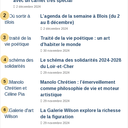
avec un carnet très spécial
2 décembre 2024
L’agenda de la semaine à Blois (du 2
au 8 décembre)
2 décembre 2024
Traité de la vie poétique : un art
d’habiter le monde
30 novembre 2024
Le schéma des solidarités 2024-2028
du Loir-et-Cher
29 novembre 2024
Manolo Chrétien : l’émerveillement
comme philosophie de vie et moteur
artistique
29 novembre 2024
La Galerie Wilson explore la richesse
de la figuration
29 novembre 2024