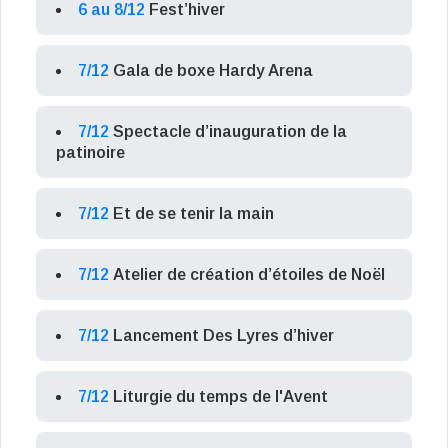
6 au 8/12
Fest’hiver
7/12
Gala de boxe Hardy Arena
7/12
Spectacle d’inauguration de la
patinoire
7/12
Et de se tenir la main
7/12
Atelier de création d’étoiles de Noël
7/12
Lancement Des Lyres d’hiver
7/12
Liturgie du temps de l'Avent