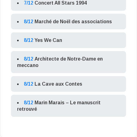
7/12
Concert All Stars 1994
8/12
Marché de Noël des associations
8/12
Yes We Can
8/12
Architecte de Notre-Dame en
meccano
8/12
La Cave aux Contes
8/12
Marin Marais – Le manuscrit
retrouvé