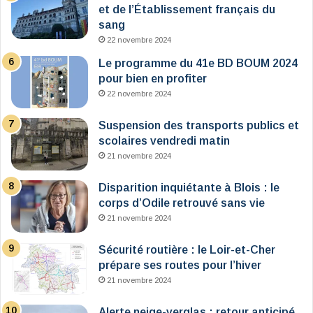
et de l’Établissement français du
sang
22 novembre 2024
Le programme du 41e BD BOUM 2024
pour bien en profiter
22 novembre 2024
Suspension des transports publics et
scolaires vendredi matin
21 novembre 2024
Disparition inquiétante à Blois : le
corps d’Odile retrouvé sans vie
21 novembre 2024
Sécurité routière : le Loir-et-Cher
prépare ses routes pour l’hiver
21 novembre 2024
Alerte neige-verglas : retour anticipé