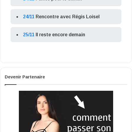
24/11
Rencontre avec Régis Loisel
25/11
Il reste encore demain
Devenir Partenaire