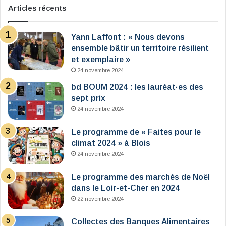
Articles récents
Yann Laffont : « Nous devons
ensemble bâtir un territoire résilient
et exemplaire »
24 novembre 2024
bd BOUM 2024 : les lauréat·es des
sept prix
24 novembre 2024
Le programme de « Faites pour le
climat 2024 » à Blois
24 novembre 2024
Le programme des marchés de Noël
dans le Loir-et-Cher en 2024
22 novembre 2024
Collectes des Banques Alimentaires