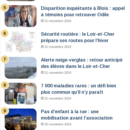
Disparition inquiétante à Blois : appel
à témoins pour retrouver Odile
21 novembre 2024
Sécurité routière : le Loir-et-Cher
prépare ses routes pour l’hiver
21 novembre 2024
Alerte neige-verglas : retour anticipé
des élèves dans le Loir-et-Cher
21 novembre 2024
7 000 maladies rares : un défi bien
plus commun qu’il n’y paraît
21 novembre 2024
Pas d’enfant à la rue : une
mobilisation avant l’association
20 novembre 2024