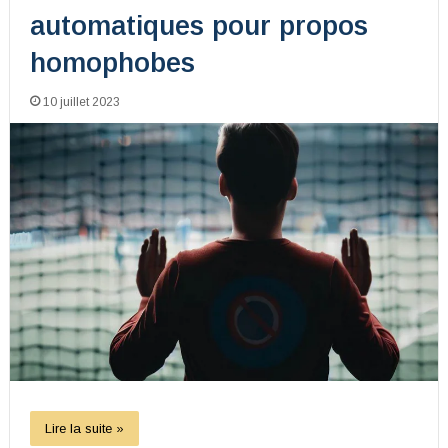
automatiques pour propos
homophobes
10 juillet 2023
Lire la suite »