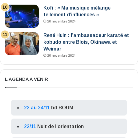
Kofi : « Ma musique mélange
tellement d’influences »
20 novembre 2024
René Huin : l’ambassadeur karaté et
kobudo entre Blois, Okinawa et
Weimar
20 novembre 2024
L’AGENDA A VENIR
22 au 24/11
bd BOUM
22/11
Nuit de l'orientation