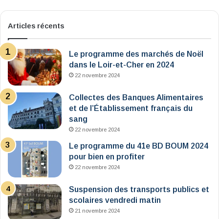
Articles récents
Le programme des marchés de Noël
dans le Loir-et-Cher en 2024
22 novembre 2024
Collectes des Banques Alimentaires
et de l’Établissement français du
sang
22 novembre 2024
Le programme du 41e BD BOUM 2024
pour bien en profiter
22 novembre 2024
Suspension des transports publics et
scolaires vendredi matin
21 novembre 2024