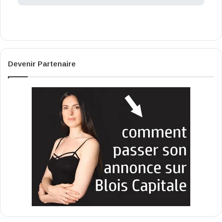
Devenir Partenaire