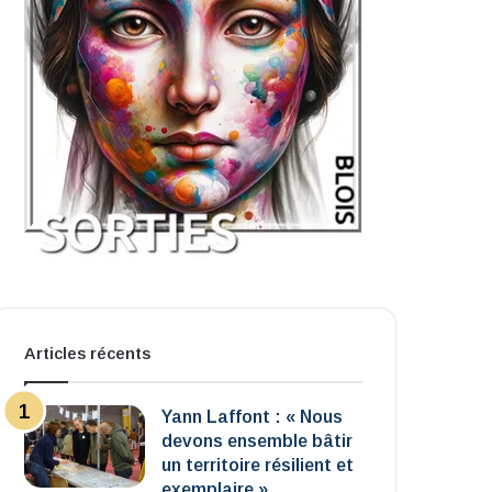
Articles récents
Yann Laffont : « Nous
devons ensemble bâtir
un territoire résilient et
exemplaire »