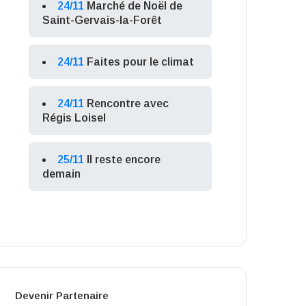
24/11
Marché de Noël de
Saint-Gervais-la-Forêt
24/11
Faites pour le climat
24/11
Rencontre avec
Régis Loisel
25/11
Il reste encore
demain
Devenir Partenaire