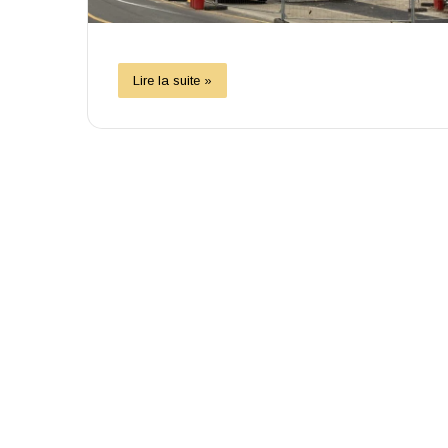
Lire la suite »