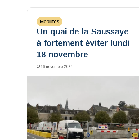
Mobilités
Un quai de la Saussaye
à fortement éviter lundi
18 novembre
16 novembre 2024