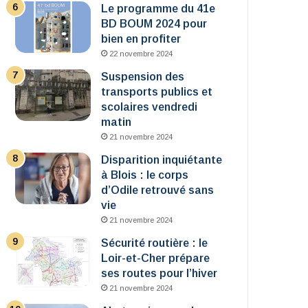
Le programme du 41e
BD BOUM 2024 pour
bien en profiter
22 novembre 2024
Suspension des
transports publics et
scolaires vendredi
matin
21 novembre 2024
Disparition inquiétante
à Blois : le corps
d’Odile retrouvé sans
vie
21 novembre 2024
Sécurité routière : le
Loir-et-Cher prépare
ses routes pour l’hiver
21 novembre 2024