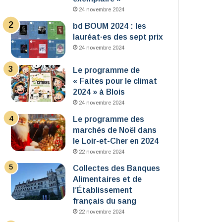
24 novembre 2024
bd BOUM 2024 : les
lauréat·es des sept prix
24 novembre 2024
Le programme de
« Faites pour le climat
2024 » à Blois
24 novembre 2024
Le programme des
marchés de Noël dans
le Loir-et-Cher en 2024
22 novembre 2024
Collectes des Banques
Alimentaires et de
l’Établissement
français du sang
22 novembre 2024