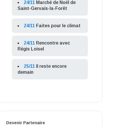
24/11
Marché de Noël de
Saint-Gervais-la-Forêt
24/11
Faites pour le climat
24/11
Rencontre avec
Régis Loisel
25/11
Il reste encore
demain
Devenir Partenaire