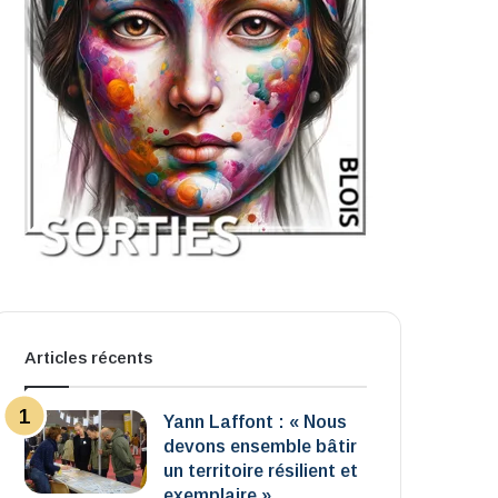
Articles récents
Yann Laffont : « Nous
devons ensemble bâtir
un territoire résilient et
exemplaire »