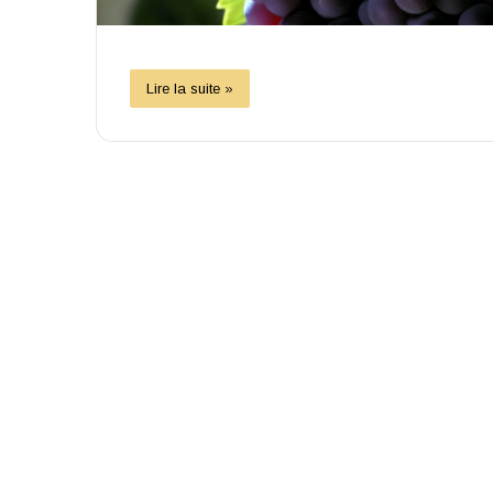
Lire la suite »