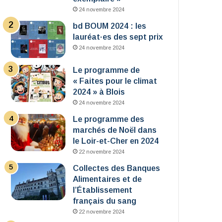
24 novembre 2024
bd BOUM 2024 : les
lauréat·es des sept prix
24 novembre 2024
Le programme de
« Faites pour le climat
2024 » à Blois
24 novembre 2024
Le programme des
marchés de Noël dans
le Loir-et-Cher en 2024
22 novembre 2024
Collectes des Banques
Alimentaires et de
l’Établissement
français du sang
22 novembre 2024