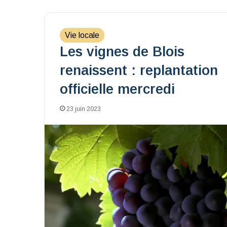
Vie locale
Les vignes de Blois
renaissent : replantation
officielle mercredi
23 juin 2023