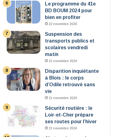
Le programme du 41e
BD BOUM 2024 pour
bien en profiter
22 novembre 2024
Suspension des
transports publics et
scolaires vendredi
matin
21 novembre 2024
Disparition inquiétante
à Blois : le corps
d’Odile retrouvé sans
vie
21 novembre 2024
Sécurité routière : le
Loir-et-Cher prépare
ses routes pour l’hiver
21 novembre 2024