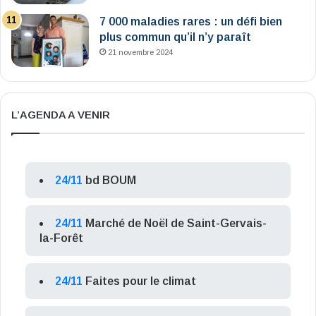
7 000 maladies rares : un défi bien
plus commun qu’il n’y paraît
21 novembre 2024
L’AGENDA A VENIR
24/11
bd BOUM
24/11
Marché de Noël de Saint-Gervais-
la-Forêt
24/11
Faites pour le climat