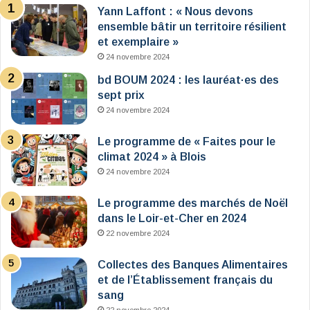
Yann Laffont : « Nous devons
ensemble bâtir un territoire résilient
et exemplaire »
24 novembre 2024
bd BOUM 2024 : les lauréat·es des
sept prix
24 novembre 2024
Le programme de « Faites pour le
climat 2024 » à Blois
24 novembre 2024
Le programme des marchés de Noël
dans le Loir-et-Cher en 2024
22 novembre 2024
Collectes des Banques Alimentaires
et de l’Établissement français du
sang