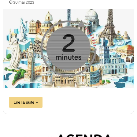
30 mai 2023
Lire la suite »