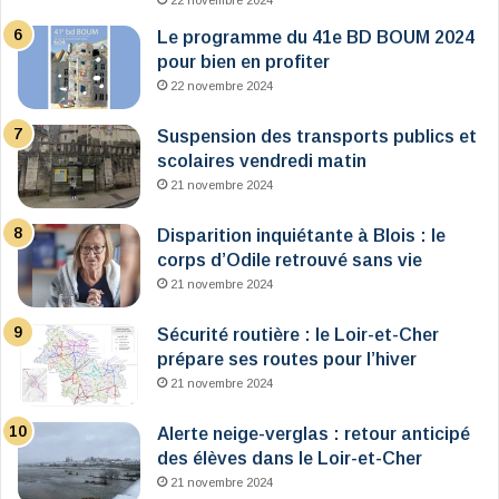
22 novembre 2024
Le programme du 41e BD BOUM 2024
pour bien en profiter
22 novembre 2024
Suspension des transports publics et
scolaires vendredi matin
21 novembre 2024
Disparition inquiétante à Blois : le
corps d’Odile retrouvé sans vie
21 novembre 2024
Sécurité routière : le Loir-et-Cher
prépare ses routes pour l’hiver
21 novembre 2024
Alerte neige-verglas : retour anticipé
des élèves dans le Loir-et-Cher
21 novembre 2024