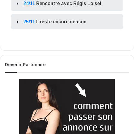
24/11
Rencontre avec Régis Loisel
25/11
Il reste encore demain
Devenir Partenaire