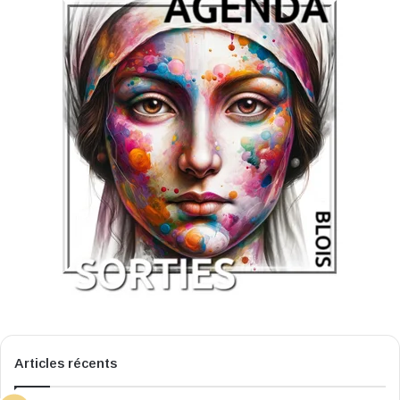
Articles récents