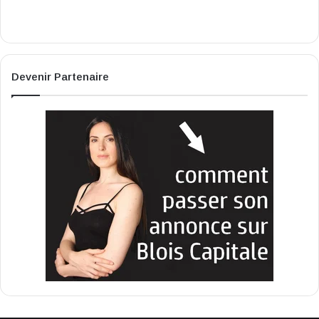
Devenir Partenaire