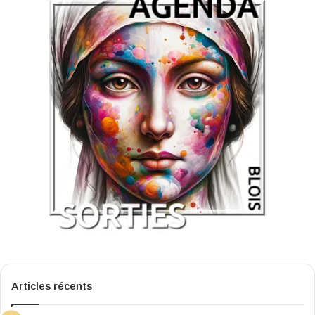
Articles récents