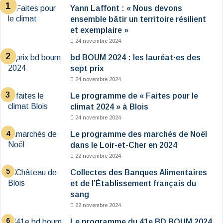
Yann Laffont : « Nous devons
ensemble bâtir un territoire résilient
et exemplaire »
24 novembre 2024
bd BOUM 2024 : les lauréat·es des
sept prix
24 novembre 2024
Le programme de « Faites pour le
climat 2024 » à Blois
24 novembre 2024
Le programme des marchés de Noël
dans le Loir-et-Cher en 2024
22 novembre 2024
Collectes des Banques Alimentaires
et de l’Établissement français du
sang
22 novembre 2024
Le programme du 41e BD BOUM 2024