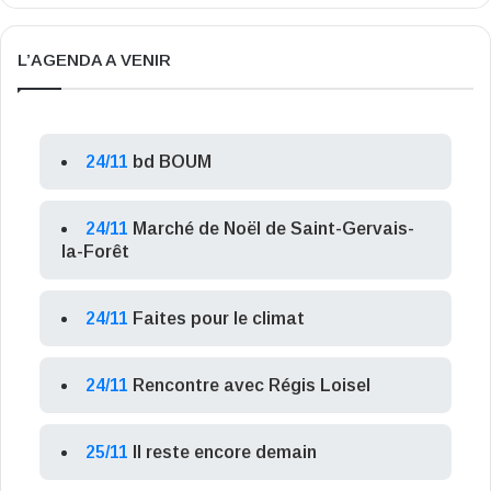
L’AGENDA A VENIR
24/11
bd BOUM
24/11
Marché de Noël de Saint-Gervais-
la-Forêt
24/11
Faites pour le climat
24/11
Rencontre avec Régis Loisel
25/11
Il reste encore demain