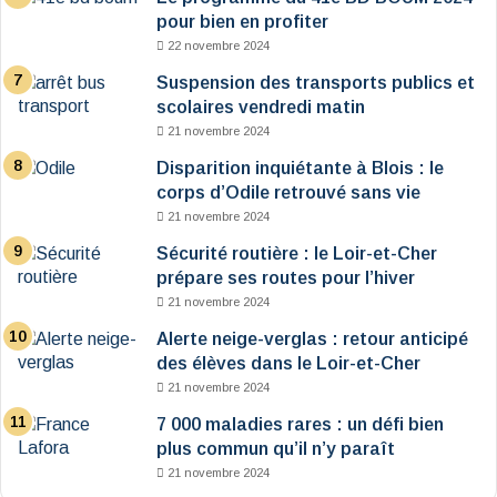
pour bien en profiter
22 novembre 2024
Suspension des transports publics et
scolaires vendredi matin
21 novembre 2024
Disparition inquiétante à Blois : le
corps d’Odile retrouvé sans vie
21 novembre 2024
Sécurité routière : le Loir-et-Cher
prépare ses routes pour l’hiver
21 novembre 2024
Alerte neige-verglas : retour anticipé
des élèves dans le Loir-et-Cher
21 novembre 2024
7 000 maladies rares : un défi bien
plus commun qu’il n’y paraît
21 novembre 2024