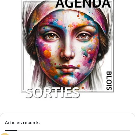
Articles récents