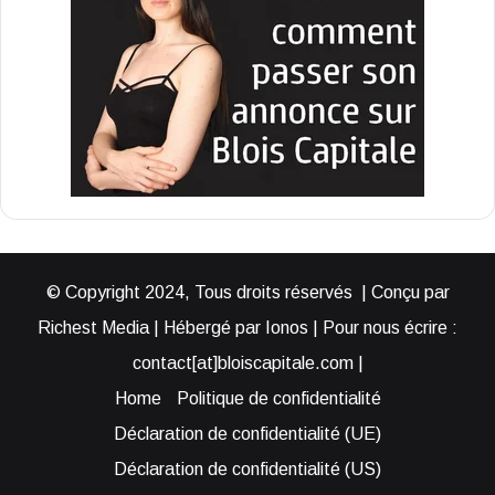
© Copyright 2024, Tous droits réservés | Conçu par
Richest Media | Hébergé par Ionos | Pour nous écrire :
contact[at]bloiscapitale.com |
Home
Politique de confidentialité
Déclaration de confidentialité (UE)
Déclaration de confidentialité (US)