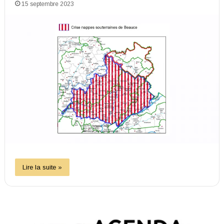
15 septembre 2023
Lire la suite »