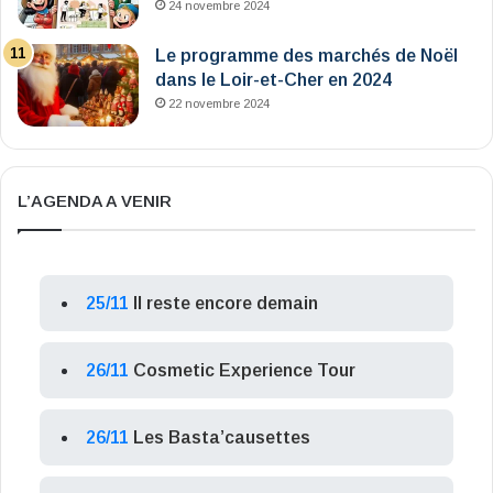
24 novembre 2024
Le programme des marchés de Noël
dans le Loir-et-Cher en 2024
22 novembre 2024
L’AGENDA A VENIR
25/11
Il reste encore demain
26/11
Cosmetic Experience Tour
26/11
Les Basta’causettes