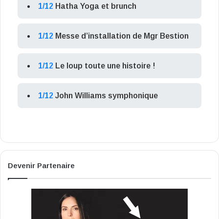
1/12
Hatha Yoga et brunch
1/12
Messe d’installation de Mgr Bestion
1/12
Le loup toute une histoire !
1/12
John Williams symphonique
Devenir Partenaire