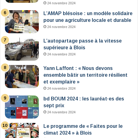
24 novembre 2024
L’AMAP blésoise : un modèle solidaire
pour une agriculture locale et durable
24 novembre 2024
L’autopartage passe à la vitesse
supérieure à Blois
24 novembre 2024
Yann Laffont : « Nous devons
ensemble bâtir un territoire résilient
et exemplaire »
24 novembre 2024
bd BOUM 2024 : les lauréat·es des
sept prix
24 novembre 2024
Le programme de « Faites pour le
climat 2024 » à Blois