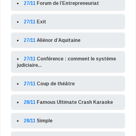
27/11
Forum de l’Entrepreneuriat
27/11
Exit
27/11
Aliénor d’Aquitaine
27/11
Conférence : comment le système
judiciaire...
27/11
Coup de théâtre
28/11
Famous Ultimate Crash Karaoke
28/11
Simple