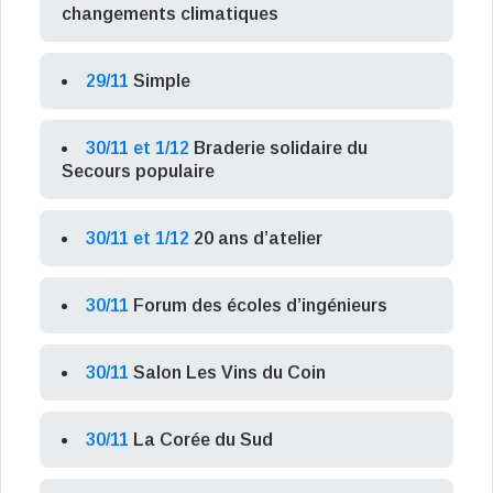
changements climatiques
29/11
Simple
30/11 et 1/12
Braderie solidaire du
Secours populaire
30/11 et 1/12
20 ans d’atelier
30/11
Forum des écoles d’ingénieurs
30/11
Salon Les Vins du Coin
30/11
La Corée du Sud