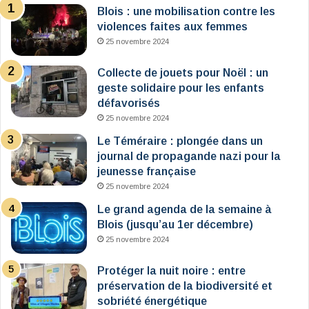
Blois : une mobilisation contre les
violences faites aux femmes
25 novembre 2024
Collecte de jouets pour Noël : un
geste solidaire pour les enfants
défavorisés
25 novembre 2024
Le Téméraire : plongée dans un
journal de propagande nazi pour la
jeunesse française
25 novembre 2024
Le grand agenda de la semaine à
Blois (jusqu’au 1er décembre)
25 novembre 2024
Protéger la nuit noire : entre
préservation de la biodiversité et
sobriété énergétique