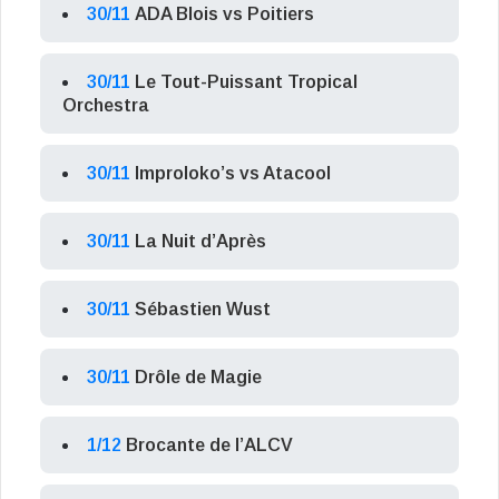
30/11
ADA Blois vs Poitiers
30/11
Le Tout-Puissant Tropical
Orchestra
30/11
Improloko’s vs Atacool
30/11
La Nuit d’Après
30/11
Sébastien Wust
30/11
Drôle de Magie
1/12
Brocante de l’ALCV