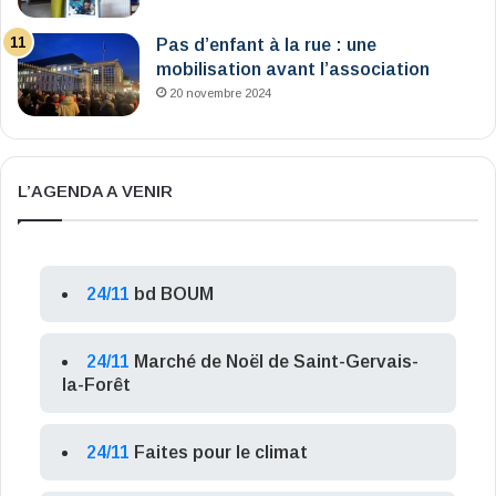
Pas d’enfant à la rue : une
mobilisation avant l’association
20 novembre 2024
L’AGENDA A VENIR
24/11
bd BOUM
24/11
Marché de Noël de Saint-Gervais-
la-Forêt
24/11
Faites pour le climat