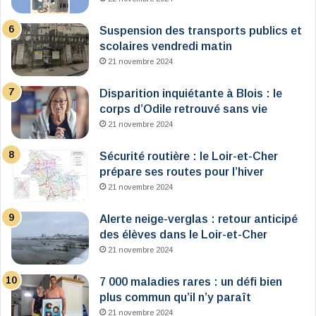
Suspension des transports publics et
scolaires vendredi matin
21 novembre 2024
Disparition inquiétante à Blois : le
corps d’Odile retrouvé sans vie
21 novembre 2024
Sécurité routière : le Loir-et-Cher
prépare ses routes pour l’hiver
21 novembre 2024
Alerte neige-verglas : retour anticipé
des élèves dans le Loir-et-Cher
21 novembre 2024
7 000 maladies rares : un défi bien
plus commun qu’il n’y paraît
21 novembre 2024