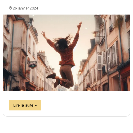
26 janvier 2024
Lire la suite »