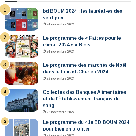
bd BOUM 2024 : les lauréat·es des
sept prix
24 novembre 2024
Le programme de « Faites pour le
climat 2024 » à Blois
24 novembre 2024
Le programme des marchés de Noël
dans le Loir-et-Cher en 2024
22 novembre 2024
Collectes des Banques Alimentaires
et de l’Établissement français du
sang
22 novembre 2024
Le programme du 41e BD BOUM 2024
pour bien en profiter
22 novembre 2024