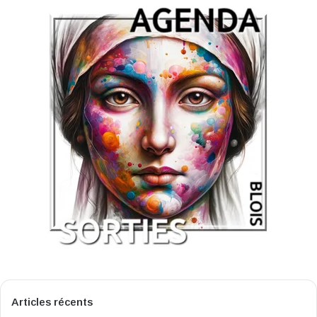
Articles récents