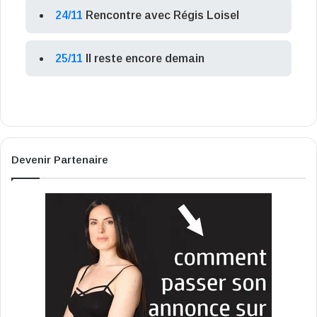
24/11
Rencontre avec Régis Loisel
25/11
Il reste encore demain
Devenir Partenaire