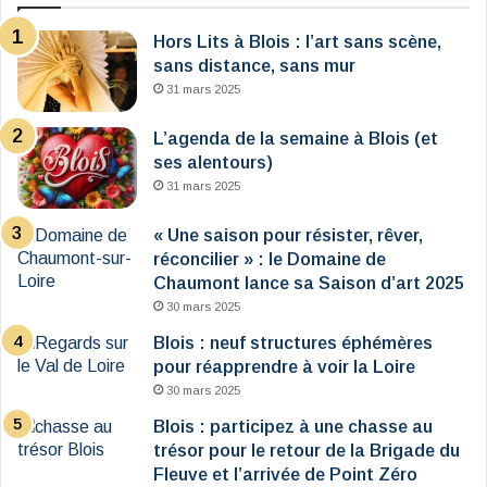
Hors Lits à Blois : l’art sans scène,
sans distance, sans mur
31 mars 2025
L’agenda de la semaine à Blois (et
ses alentours)
31 mars 2025
« Une saison pour résister, rêver,
réconcilier » : le Domaine de
Chaumont lance sa Saison d’art 2025
30 mars 2025
Blois : neuf structures éphémères
pour réapprendre à voir la Loire
30 mars 2025
Blois : participez à une chasse au
trésor pour le retour de la Brigade du
Fleuve et l’arrivée de Point Zéro