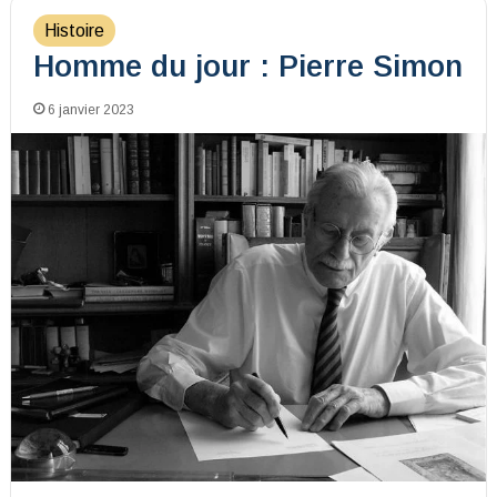
Histoire
Homme du jour : Pierre Simon
6 janvier 2023