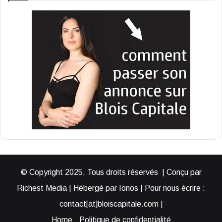
© Copyright 2025, Tous droits réservés | Conçu par
Richest Media | Hébergé par Ionos | Pour nous écrire :
contact[at]bloiscapitale.com |
Home
Politique de confidentialité