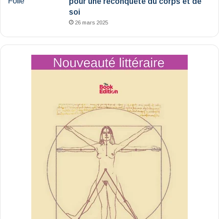
pour une reconquête du corps et de
soi
26 mars 2025