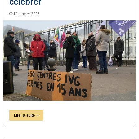
célébrer
18 janvier 2025
Lire la suite »