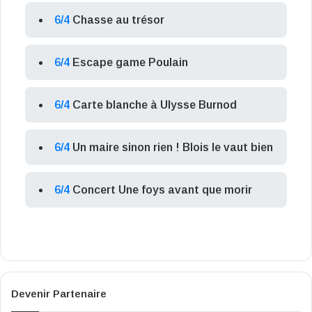
6/4
Chasse au trésor
6/4
Escape game Poulain
6/4
Carte blanche à Ulysse Burnod
6/4
Un maire sinon rien ! Blois le vaut bien
6/4
Concert Une foys avant que morir
Devenir Partenaire