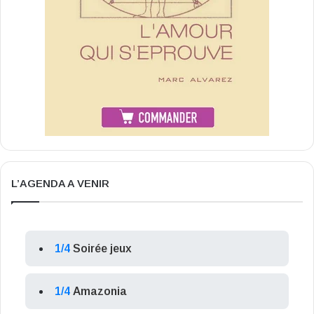
L’AGENDA A VENIR
1/4
Soirée jeux
1/4
Amazonia