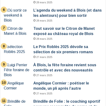
28 mars 2025
L’agenda du weekend à Blois (et dans
les alentours) pour bien sortir
28 mars 2025
Tout savoir sur le Citron de Manet
exposé au château royal de Blois
28 mars 2025
Le Prix Roblès 2025 dévoile sa
sélection de six premiers romans
27 mars 2025
À Blois, la fête foraine revient sous
contrôle et avec des nouveautés
27 mars 2025
Angélique Cormier : poétiser le
monde, un pli après l’autre
27 mars 2025
Brindille de Folie : le coaching sportif