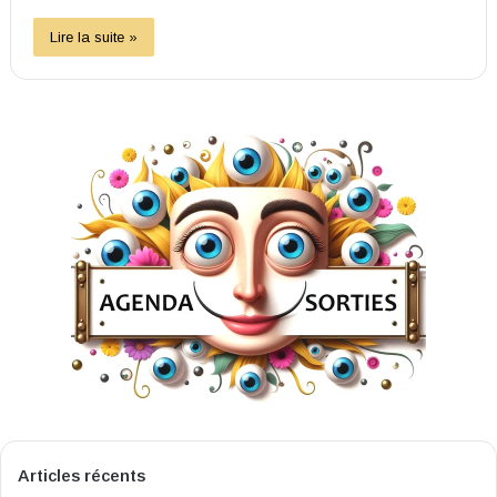
Lire la suite »
Articles récents