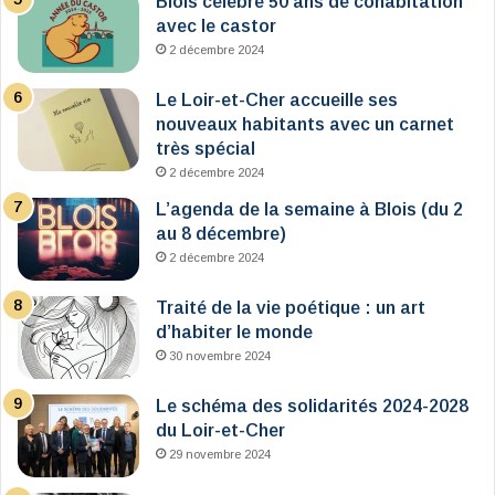
Blois célèbre 50 ans de cohabitation
avec le castor
2 décembre 2024
Le Loir-et-Cher accueille ses
nouveaux habitants avec un carnet
très spécial
2 décembre 2024
L’agenda de la semaine à Blois (du 2
au 8 décembre)
2 décembre 2024
Traité de la vie poétique : un art
d’habiter le monde
30 novembre 2024
Le schéma des solidarités 2024-2028
du Loir-et-Cher
29 novembre 2024