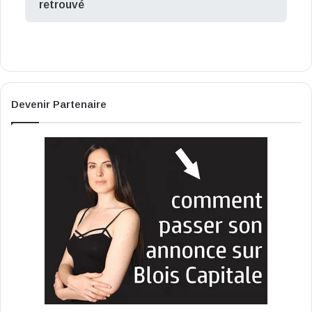
retrouvé
Devenir Partenaire