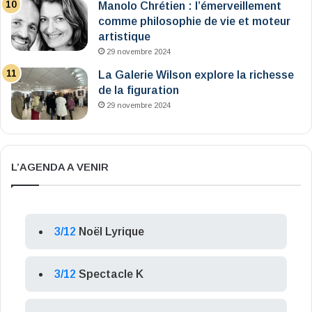
Manolo Chrétien : l’émerveillement
comme philosophie de vie et moteur
artistique
29 novembre 2024
La Galerie Wilson explore la richesse
de la figuration
29 novembre 2024
L’AGENDA A VENIR
3/12
Noël Lyrique
3/12
Spectacle K