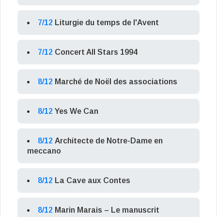
7/12
Liturgie du temps de l'Avent
7/12
Concert All Stars 1994
8/12
Marché de Noël des associations
8/12
Yes We Can
8/12
Architecte de Notre-Dame en
meccano
8/12
La Cave aux Contes
8/12
Marin Marais – Le manuscrit