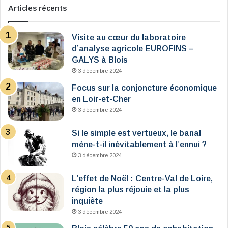
Articles récents
Visite au cœur du laboratoire
d’analyse agricole EUROFINS –
GALYS à Blois
3 décembre 2024
Focus sur la conjoncture économique
en Loir-et-Cher
3 décembre 2024
Si le simple est vertueux, le banal
mène-t-il inévitablement à l’ennui ?
3 décembre 2024
L’effet de Noël : Centre-Val de Loire,
région la plus réjouie et la plus
inquiète
3 décembre 2024