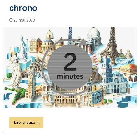
chrono
25 mai 2023
Lire la suite »