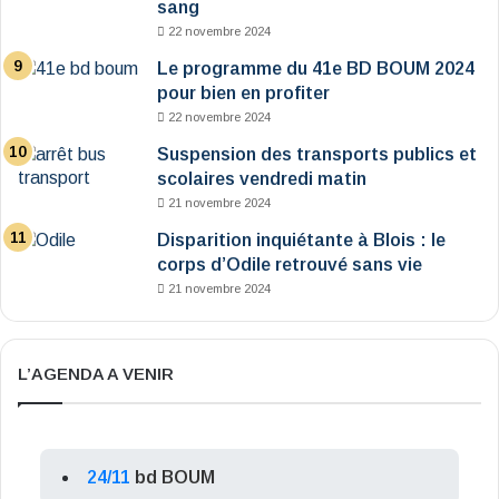
sang
22 novembre 2024
Le programme du 41e BD BOUM 2024
pour bien en profiter
22 novembre 2024
Suspension des transports publics et
scolaires vendredi matin
21 novembre 2024
Disparition inquiétante à Blois : le
corps d’Odile retrouvé sans vie
21 novembre 2024
L’AGENDA A VENIR
24/11
bd BOUM