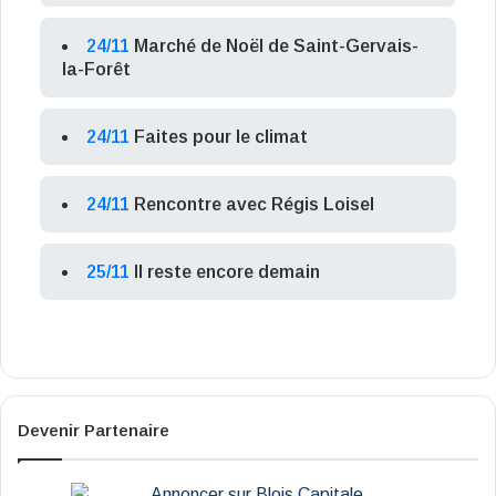
24/11
Marché de Noël de Saint-Gervais-
la-Forêt
24/11
Faites pour le climat
24/11
Rencontre avec Régis Loisel
25/11
Il reste encore demain
Devenir Partenaire