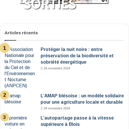
Articles récents
Protéger la nuit noire : entre
préservation de la biodiversité et
sobriété énergétique
24 novembre 2024
L’AMAP blésoise : un modèle solidaire
pour une agriculture locale et durable
24 novembre 2024
L’autopartage passe à la vitesse
supérieure à Blois