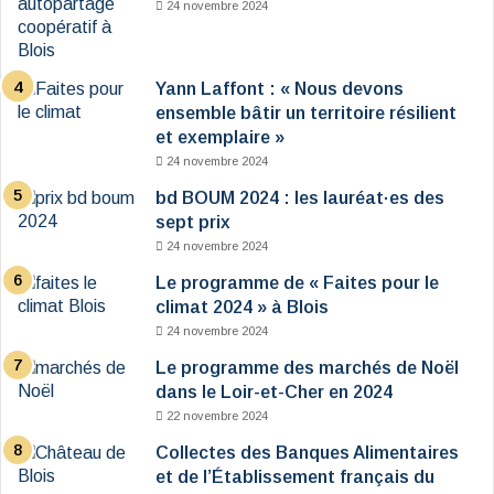
24 novembre 2024
Yann Laffont : « Nous devons
ensemble bâtir un territoire résilient
et exemplaire »
24 novembre 2024
bd BOUM 2024 : les lauréat·es des
sept prix
24 novembre 2024
Le programme de « Faites pour le
climat 2024 » à Blois
24 novembre 2024
Le programme des marchés de Noël
dans le Loir-et-Cher en 2024
22 novembre 2024
Collectes des Banques Alimentaires
et de l’Établissement français du