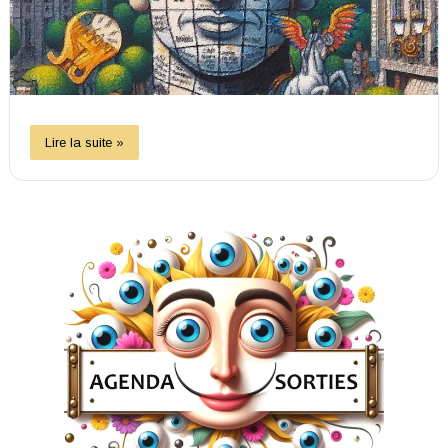
Lire la suite »