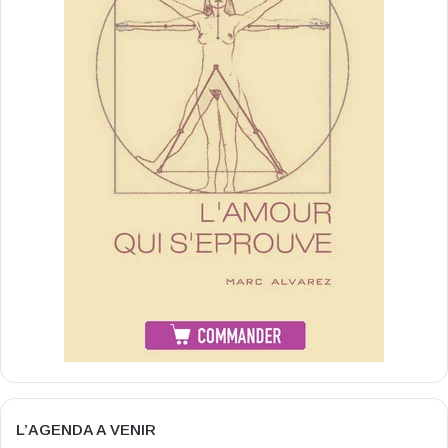
L’AGENDA A VENIR