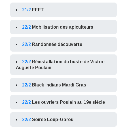
21/2
FEET
22/2
Mobilisation des apiculteurs
22/2
Randonnée découverte
22/2
Réinstallation du buste de Victor-
Auguste Poulain
22/2
Black Indians Mardi Gras
22/2
Les ouvriers Poulain au 19e siècle
22/2
Soirée Loup-Garou