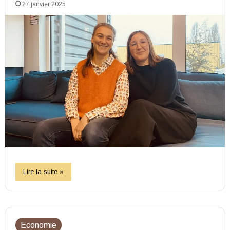
27 janvier 2025
Lire la suite »
Economie