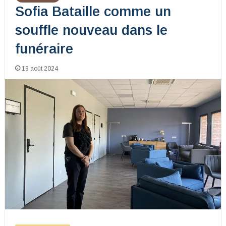
Sofia Bataille comme un
souffle nouveau dans le
funéraire
19 août 2024