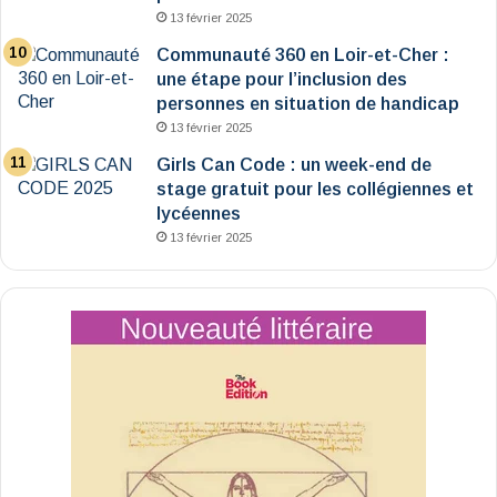
13 février 2025
Communauté 360 en Loir-et-Cher :
une étape pour l’inclusion des
personnes en situation de handicap
13 février 2025
Girls Can Code : un week-end de
stage gratuit pour les collégiennes et
lycéennes
13 février 2025