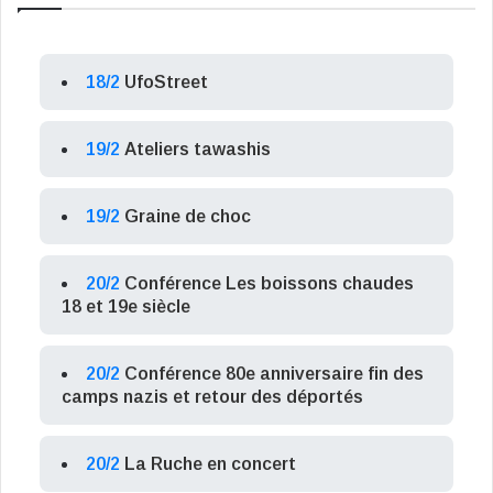
18/2
UfoStreet
19/2
Ateliers tawashis
19/2
Graine de choc
20/2
Conférence Les boissons chaudes
18 et 19e siècle
20/2
Conférence 80e anniversaire fin des
camps nazis et retour des déportés
20/2
La Ruche en concert