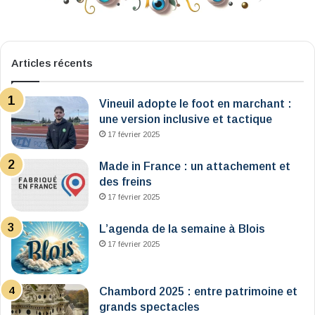
Articles récents
Vineuil adopte le foot en marchant :
une version inclusive et tactique
17 février 2025
Made in France : un attachement et
des freins
17 février 2025
L’agenda de la semaine à Blois
17 février 2025
Chambord 2025 : entre patrimoine et
grands spectacles