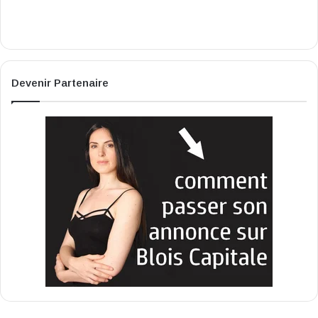
Devenir Partenaire