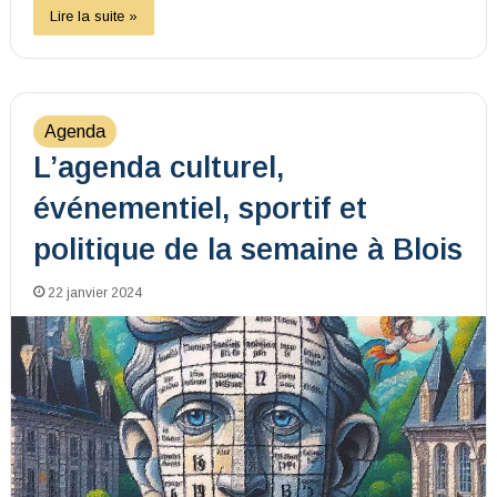
Lire la suite »
Agenda
L’agenda culturel,
événementiel, sportif et
politique de la semaine à Blois
22 janvier 2024