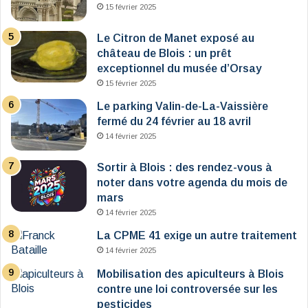
15 février 2025
Le Citron de Manet exposé au
château de Blois : un prêt
exceptionnel du musée d’Orsay
15 février 2025
Le parking Valin-de-La-Vaissière
fermé du 24 février au 18 avril
14 février 2025
Sortir à Blois : des rendez-vous à
noter dans votre agenda du mois de
mars
14 février 2025
La CPME 41 exige un autre traitement
14 février 2025
Mobilisation des apiculteurs à Blois
contre une loi controversée sur les
pesticides