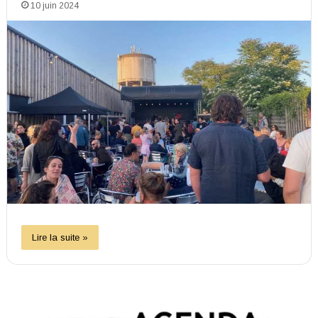
10 juin 2024
Lire la suite »