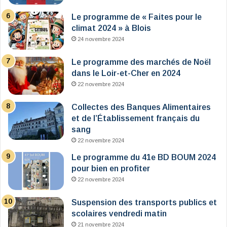
Le programme de « Faites pour le
climat 2024 » à Blois
24 novembre 2024
Le programme des marchés de Noël
dans le Loir-et-Cher en 2024
22 novembre 2024
Collectes des Banques Alimentaires
et de l’Établissement français du
sang
22 novembre 2024
Le programme du 41e BD BOUM 2024
pour bien en profiter
22 novembre 2024
Suspension des transports publics et
scolaires vendredi matin
21 novembre 2024