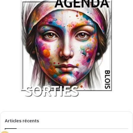
Articles récents