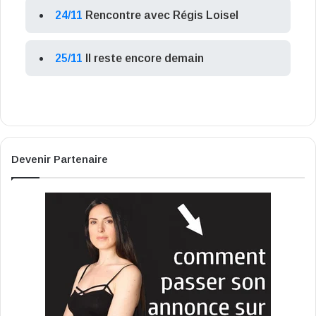
24/11
Rencontre avec Régis Loisel
25/11
Il reste encore demain
Devenir Partenaire