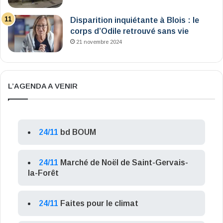
Disparition inquiétante à Blois : le
corps d’Odile retrouvé sans vie
21 novembre 2024
L’AGENDA A VENIR
24/11
bd BOUM
24/11
Marché de Noël de Saint-Gervais-
la-Forêt
24/11
Faites pour le climat