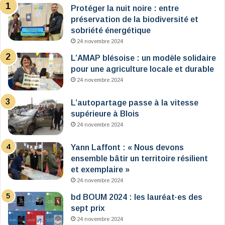
Protéger la nuit noire : entre
préservation de la biodiversité et
sobriété énergétique
24 novembre 2024
L’AMAP blésoise : un modèle solidaire
pour une agriculture locale et durable
24 novembre 2024
L’autopartage passe à la vitesse
supérieure à Blois
24 novembre 2024
Yann Laffont : « Nous devons
ensemble bâtir un territoire résilient
et exemplaire »
24 novembre 2024
bd BOUM 2024 : les lauréat·es des
sept prix
24 novembre 2024