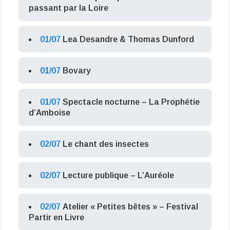
passant par la Loire
01/07
Lea Desandre & Thomas Dunford
01/07
Bovary
01/07
Spectacle nocturne – La Prophétie
d’Amboise
02/07
Le chant des insectes
02/07
Lecture publique – L’Auréole
02/07
Atelier « Petites bêtes » – Festival
Partir en Livre