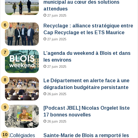
municipal au cœur des solutions
attendues
27 juin 2025
Recyclage : alliance stratégique entre
Cap Recyclage et les ETS Maurice
27 juin 2025
L’agenda du weekend à Blois et dans
les environs
27 juin 2025
Le Département en alerte face à une
dégradation budgétaire persistante
26 juin 2025
[Podcast JBEL] Nicolas Orgelet liste
17 bonnes nouvelles
26 juin 2025
Sainte-Marie de Blois a remporté les