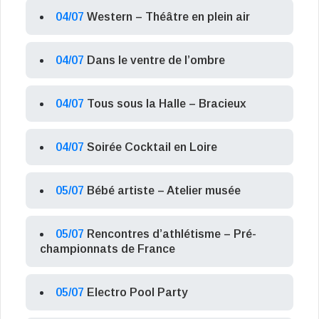
04/07
Western – Théâtre en plein air
04/07
Dans le ventre de l’ombre
04/07
Tous sous la Halle – Bracieux
04/07
Soirée Cocktail en Loire
05/07
Bébé artiste – Atelier musée
05/07
Rencontres d’athlétisme – Pré-
championnats de France
05/07
Electro Pool Party