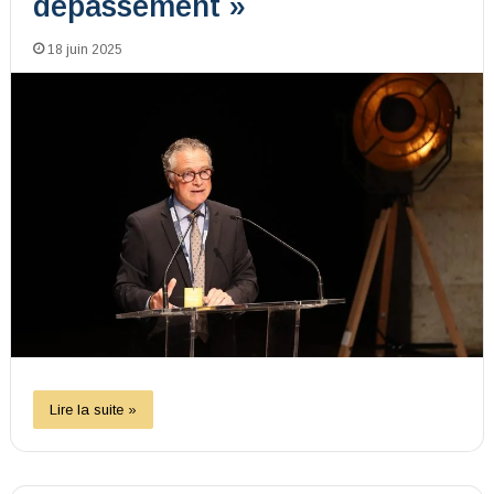
dépassement »
18 juin 2025
Lire la suite »