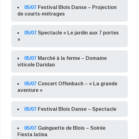
05/07
Festival Blois Danse – Projection
de courts-métrages
05/07
Spectacle « Le jardin aux 7 portes
»
05/07
Marché à la ferme – Domaine
viticole Daridan
05/07
Concert Offenbach – « La grande
aventure »
05/07
Festival Blois Danse – Spectacle
05/07
Guinguette de Blois – Soirée
Fiesta latina