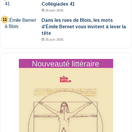
Collégiades 41
26 juin 2025
Dans les rues de Blois, les mots
d’Émile Bernet vous invitent à lever la
tête
25 juin 2025