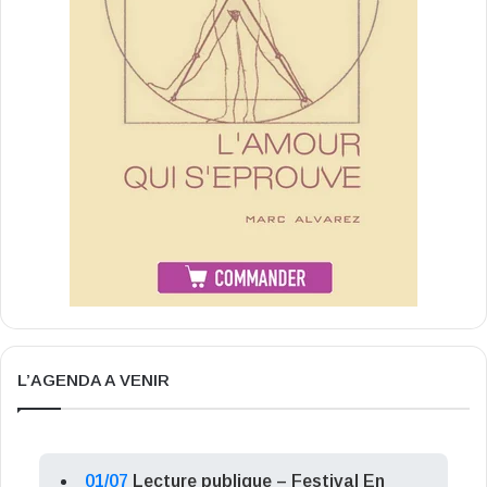
L’AGENDA A VENIR
01/07
Lecture publique – Festival En