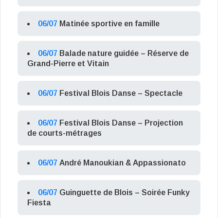
06/07
Matinée sportive en famille
06/07
Balade nature guidée – Réserve de
Grand-Pierre et Vitain
06/07
Festival Blois Danse – Spectacle
06/07
Festival Blois Danse – Projection
de courts-métrages
06/07
André Manoukian & Appassionato
06/07
Guinguette de Blois – Soirée Funky
Fiesta