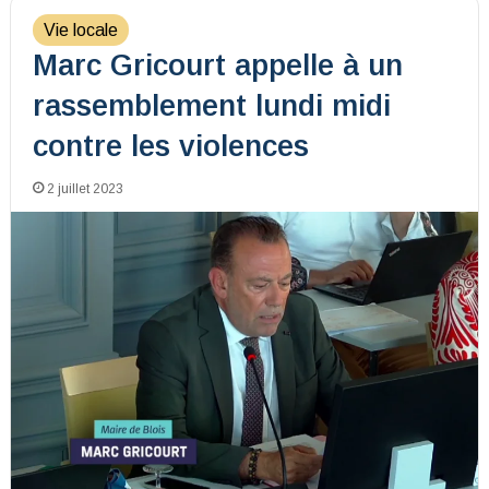
Vie locale
Marc Gricourt appelle à un
rassemblement lundi midi
contre les violences
2 juillet 2023