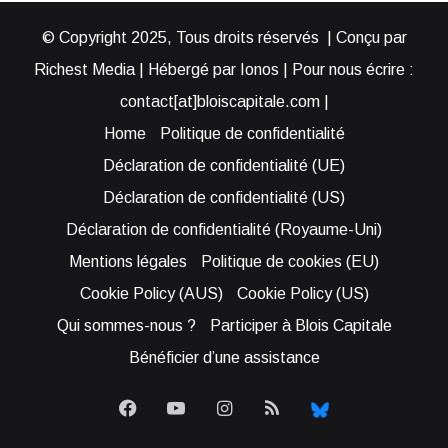
© Copyright 2025, Tous droits réservés | Conçu par
Richest Media | Hébergé par Ionos | Pour nous écrire :
contact[at]bloiscapitale.com |
Home
Politique de confidentialité
Déclaration de confidentialité (UE)
Déclaration de confidentialité (US)
Déclaration de confidentialité (Royaume-Uni)
Mentions légales
Politique de cookies (EU)
Cookie Policy (AUS)
Cookie Policy (US)
Qui sommes-nous ?
Participer à Blois Capitale
Bénéficier d’une assistance
Facebook
YouTube
Instagram
RSS
Bluesky