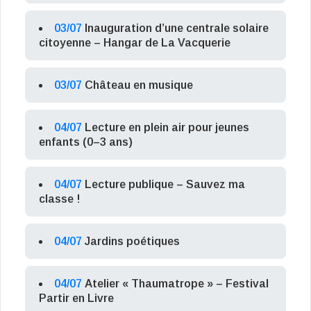
03/07
Inauguration d’une centrale solaire
citoyenne – Hangar de La Vacquerie
03/07
Château en musique
04/07
Lecture en plein air pour jeunes
enfants (0–3 ans)
04/07
Lecture publique – Sauvez ma
classe !
04/07
Jardins poétiques
04/07
Atelier « Thaumatrope » – Festival
Partir en Livre