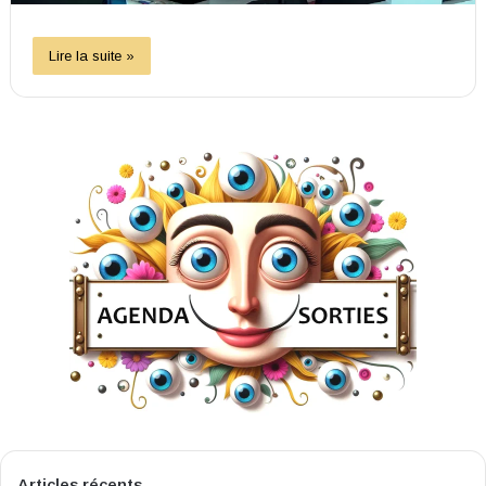
Lire la suite »
Articles récents