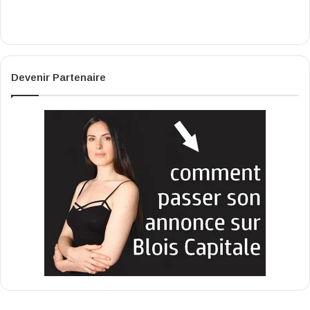
Devenir Partenaire