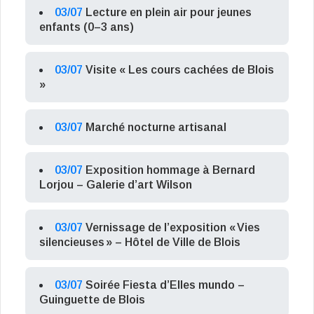
03/07
Lecture en plein air pour jeunes
enfants (0–3 ans)
03/07
Visite « Les cours cachées de Blois
»
03/07
Marché nocturne artisanal
03/07
Exposition hommage à Bernard
Lorjou – Galerie d’art Wilson
03/07
Vernissage de l’exposition « Vies
silencieuses » – Hôtel de Ville de Blois
03/07
Soirée Fiesta d’Elles mundo –
Guinguette de Blois