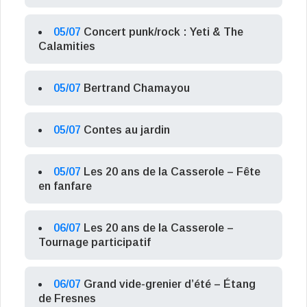
05/07
Concert punk/rock : Yeti & The
Calamities
05/07
Bertrand Chamayou
05/07
Contes au jardin
05/07
Les 20 ans de la Casserole – Fête
en fanfare
06/07
Les 20 ans de la Casserole –
Tournage participatif
06/07
Grand vide-grenier d’été – Étang
de Fresnes