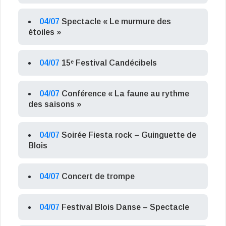
04/07
Spectacle « Le murmure des
étoiles »
04/07
15ᵉ Festival Candécibels
04/07
Conférence « La faune au rythme
des saisons »
04/07
Soirée Fiesta rock – Guinguette de
Blois
04/07
Concert de trompe
04/07
Festival Blois Danse – Spectacle