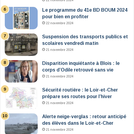
22 novembre 2024
Le programme du 41e BD BOUM 2024
pour bien en profiter
22 novembre 2024
Suspension des transports publics et
scolaires vendredi matin
21 novembre 2024
Disparition inquiétante à Blois : le
corps d’Odile retrouvé sans vie
21 novembre 2024
Sécurité routière : le Loir-et-Cher
prépare ses routes pour l’hiver
21 novembre 2024
Alerte neige-verglas : retour anticipé
des élèves dans le Loir-et-Cher
21 novembre 2024