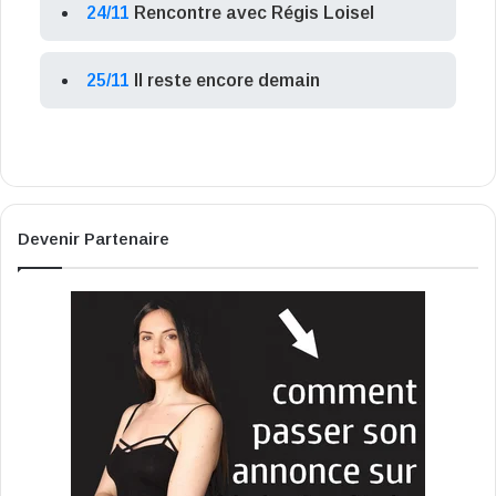
24/11
Rencontre avec Régis Loisel
25/11
Il reste encore demain
Devenir Partenaire