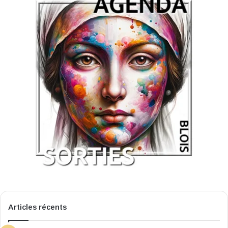
Articles récents