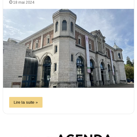
18 mai 2024
Lire la suite »