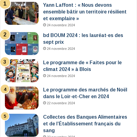
Yann Laffont : « Nous devons
ensemble bâtir un territoire résilient
et exemplaire »
24 novembre 2024
bd BOUM 2024 : les lauréat·es des
sept prix
24 novembre 2024
Le programme de « Faites pour le
climat 2024 » à Blois
24 novembre 2024
Le programme des marchés de Noël
dans le Loir-et-Cher en 2024
22 novembre 2024
Collectes des Banques Alimentaires
et de l’Établissement français du
sang