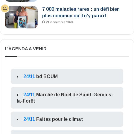
7 000 maladies rares : un défi bien
plus commun qu’il n’y paraît
21 novembre 2024
L’AGENDA A VENIR
24/11
bd BOUM
24/11
Marché de Noël de Saint-Gervais-
la-Forêt
24/11
Faites pour le climat