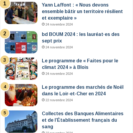
Yann Laffont : « Nous devons
ensemble bâtir un territoire résilient
et exemplaire »
24 novembre 2024
bd BOUM 2024 : les lauréat·es des
sept prix
24 novembre 2024
Le programme de « Faites pour le
climat 2024 » à Blois
24 novembre 2024
Le programme des marchés de Noël
dans le Loir-et-Cher en 2024
22 novembre 2024
Collectes des Banques Alimentaires
et de l’Établissement français du
sang