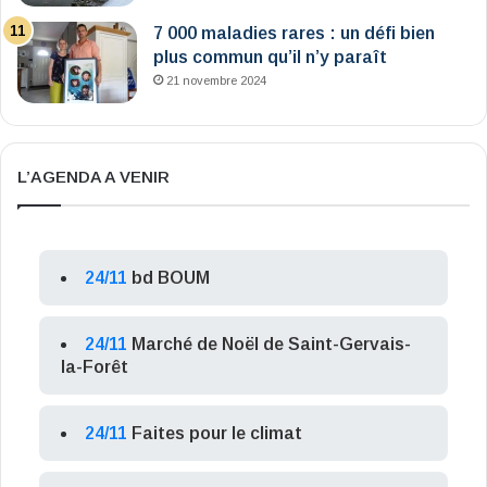
7 000 maladies rares : un défi bien
plus commun qu’il n’y paraît
21 novembre 2024
L’AGENDA A VENIR
24/11
bd BOUM
24/11
Marché de Noël de Saint-Gervais-
la-Forêt
24/11
Faites pour le climat