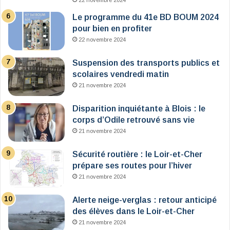
22 novembre 2024
Le programme du 41e BD BOUM 2024
pour bien en profiter
22 novembre 2024
Suspension des transports publics et
scolaires vendredi matin
21 novembre 2024
Disparition inquiétante à Blois : le
corps d’Odile retrouvé sans vie
21 novembre 2024
Sécurité routière : le Loir-et-Cher
prépare ses routes pour l’hiver
21 novembre 2024
Alerte neige-verglas : retour anticipé
des élèves dans le Loir-et-Cher
21 novembre 2024