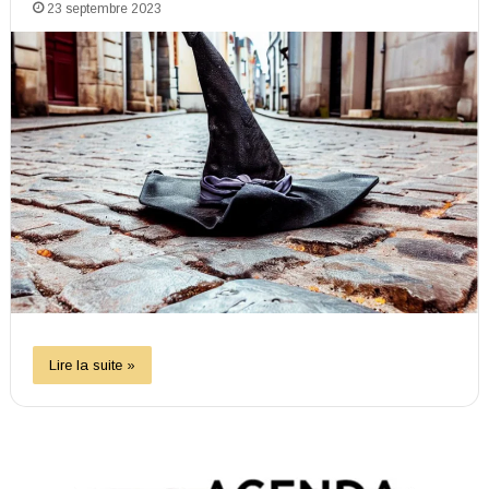
23 septembre 2023
Lire la suite »