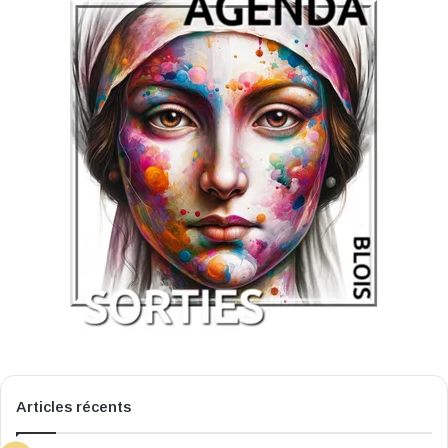
Articles récents