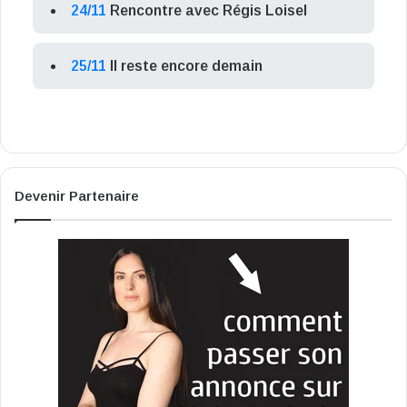
24/11
Rencontre avec Régis Loisel
25/11
Il reste encore demain
Devenir Partenaire