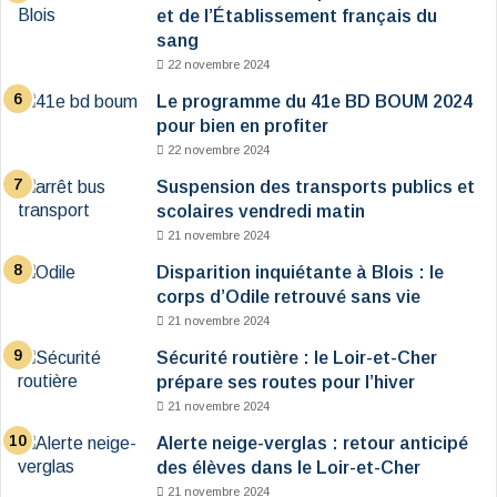
et de l’Établissement français du
sang
22 novembre 2024
Le programme du 41e BD BOUM 2024
pour bien en profiter
22 novembre 2024
Suspension des transports publics et
scolaires vendredi matin
21 novembre 2024
Disparition inquiétante à Blois : le
corps d’Odile retrouvé sans vie
21 novembre 2024
Sécurité routière : le Loir-et-Cher
prépare ses routes pour l’hiver
21 novembre 2024
Alerte neige-verglas : retour anticipé
des élèves dans le Loir-et-Cher
21 novembre 2024