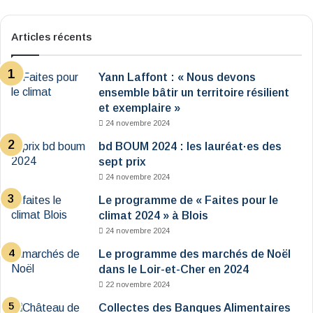
Articles récents
Yann Laffont : « Nous devons
ensemble bâtir un territoire résilient
et exemplaire »
24 novembre 2024
bd BOUM 2024 : les lauréat·es des
sept prix
24 novembre 2024
Le programme de « Faites pour le
climat 2024 » à Blois
24 novembre 2024
Le programme des marchés de Noël
dans le Loir-et-Cher en 2024
22 novembre 2024
Collectes des Banques Alimentaires