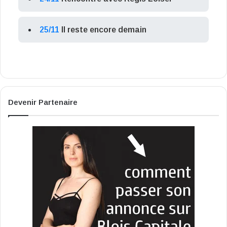
25/11
Il reste encore demain
Devenir Partenaire